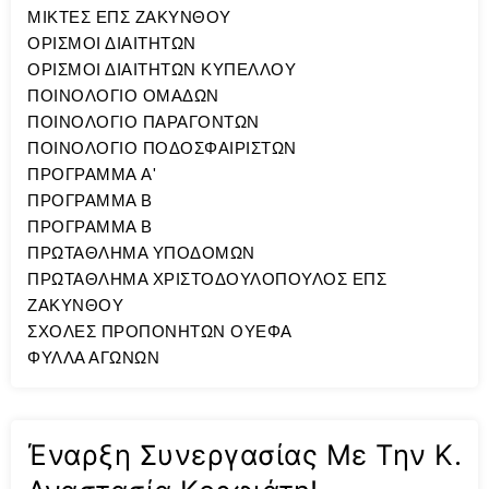
ΜΙΚΤΕΣ ΕΠΣ ΖΑΚΥΝΘΟΥ
ΟΡΙΣΜΟΙ ΔΙΑΙΤΗΤΩΝ
ΟΡΙΣΜΟΙ ΔΙΑΙΤΗΤΩΝ ΚΥΠΕΛΛΟΥ
ΠΟΙΝΟΛΟΓΙΟ ΟΜΑΔΩΝ
ΠΟΙΝΟΛΟΓΙΟ ΠΑΡΑΓΟΝΤΩΝ
ΠΟΙΝΟΛΟΓΙΟ ΠΟΔΟΣΦΑΙΡΙΣΤΩΝ
ΠΡΟΓΡΑΜΜΑ A'
ΠΡΟΓΡΑΜΜΑ Β
ΠΡΟΓΡΑΜΜΑ Β
ΠΡΩΤΑΘΛΗΜΑ ΥΠΟΔΟΜΩΝ
ΠΡΩΤΑΘΛΗΜΑ ΧΡΙΣΤΟΔΟΥΛΟΠΟΥΛΟΣ ΕΠΣ
ΖΑΚΥΝΘΟΥ
ΣΧΟΛΕΣ ΠΡΟΠΟΝΗΤΩΝ ΟΥΕΦΑ
ΦΥΛΛΑ ΑΓΩΝΩΝ
Έναρξη Συνεργασίας Με Την Κ.