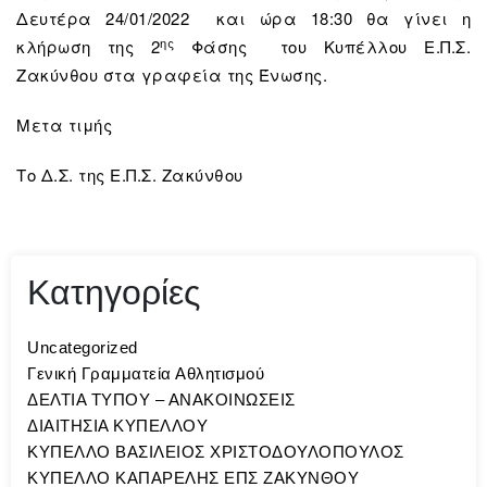
Δευτέρα 24/01/2022 και ώρα 18:30 θα γίνει η
ης
κλήρωση της 2
Φάσης του Κυπέλλου Ε.Π.Σ.
Ζακύνθου στα γραφεία της Ένωσης.
Μετα τιμής
Το Δ.Σ. της Ε.Π.Σ. Ζακύνθου
Κατηγορίες
Uncategorized
Γενική Γραμματεία Αθλητισμού
ΔΕΛΤΙΑ ΤΥΠΟΥ – ΑΝΑΚΟΙΝΩΣΕΙΣ
ΔΙΑΙΤΗΣΙΑ ΚΥΠΕΛΛΟΥ
ΚΥΠΕΛΛΟ ΒΑΣΙΛΕΙΟΣ ΧΡΙΣΤΟΔΟΥΛΟΠΟΥΛΟΣ
ΚΥΠΕΛΛΟ ΚΑΠΑΡΕΛΗΣ ΕΠΣ ΖΑΚΥΝΘΟΥ