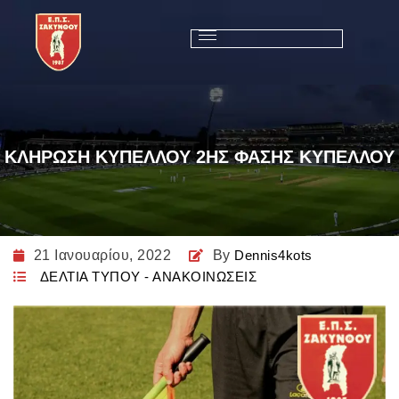
ΚΛΗΡΩΣΗ ΚΥΠΕΛΛΟΥ 2ΗΣ ΦΑΣΗΣ ΚΥΠΕΛΛΟΥ
21 Ιανουαρίου, 2022
By
Dennis4kots
ΔΕΛΤΙΑ ΤΥΠΟΥ - ΑΝΑΚΟΙΝΩΣΕΙΣ