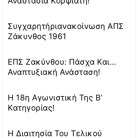
Αναστασία Κορφιάτη!
Συγχαρητήριανακοίνωση ΑΠΣ
Ζάκυνθος 1961
ΕΠΣ Ζακύνθου: Πάσχα Και…
Αναπτυξιακή Ανάσταση!
Η 18η Αγωνιστική Της Β’
Κατηγορίας!
Η Διαιτησία Του Τελικού