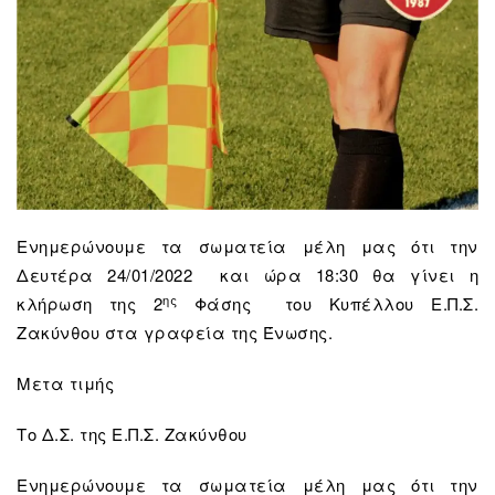
Ενημερώνουμε τα σωματεία μέλη μας ότι την
Δευτέρα 24/01/2022 και ώρα 18:30 θα γίνει η
ης
κλήρωση της 2
Φάσης του Κυπέλλου Ε.Π.Σ.
Ζακύνθου στα γραφεία της Ένωσης.
Μετα τιμής
Το Δ.Σ. της Ε.Π.Σ. Ζακύνθου
Ενημερώνουμε τα σωματεία μέλη μας ότι την