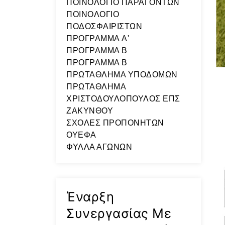
ΠΟΙΝΟΛΟΓΙΟ ΠΑΡΑΓΟΝΤΩΝ
ΠΟΙΝΟΛΟΓΙΟ
ΠΟΔΟΣΦΑΙΡΙΣΤΩΝ
ΠΡΟΓΡΑΜΜΑ A'
ΠΡΟΓΡΑΜΜΑ Β
ΠΡΟΓΡΑΜΜΑ Β
ΠΡΩΤΑΘΛΗΜΑ ΥΠΟΔΟΜΩΝ
ΠΡΩΤΑΘΛΗΜΑ
ΧΡΙΣΤΟΔΟΥΛΟΠΟΥΛΟΣ ΕΠΣ
ΖΑΚΥΝΘΟΥ
ΣΧΟΛΕΣ ΠΡΟΠΟΝΗΤΩΝ
ΟΥΕΦΑ
ΦΥΛΛΑ ΑΓΩΝΩΝ
Έναρξη
Συνεργασίας Με