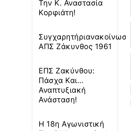
Την Κ. Αναστασία
Κορφιάτη!
Συγχαρητήριανακοίνωσ
ΑΠΣ Ζάκυνθος 1961
ΕΠΣ Ζακύνθου:
Πάσχα Και…
Αναπτυξιακή
Ανάσταση!
Η 18η Αγωνιστική