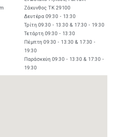
om
Ζάκυνθος ΤΚ 29100
Δευτέρα 09:30 - 13:30
Τρίτη 09:30 - 13:30 & 17:30 - 19:30
Τετάρτη 09:30 - 13:30
Πέμπτη 09:30 - 13:30 & 17:30 -
19:30
Παράσκεύη 09:30 - 13:30 & 17:30 -
19:30