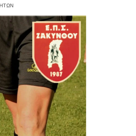
ΤΗΤΩΝ