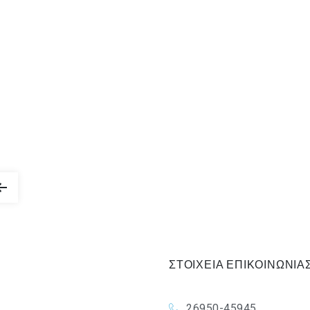
ΣΤΟΙΧΕΙΑ ΕΠΙΚΟΙΝΩΝΙΑ
26950-45945