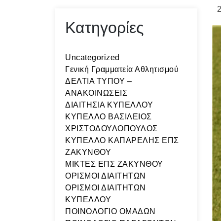
2
Κατηγορίες
Uncategorized
Γενική Γραμματεία Αθλητισμού
ΔΕΛΤΙΑ ΤΥΠΟΥ –
ΑΝΑΚΟΙΝΩΣΕΙΣ
ΔΙΑΙΤΗΣΙΑ ΚΥΠΕΛΛΟΥ
ΚΥΠΕΛΛΟ ΒΑΣΙΛΕΙΟΣ
ΧΡΙΣΤΟΔΟΥΛΟΠΟΥΛΟΣ
ΚΥΠΕΛΛΟ ΚΑΠΑΡΕΛΗΣ ΕΠΣ
ΖΑΚΥΝΘΟΥ
ΜΙΚΤΕΣ ΕΠΣ ΖΑΚΥΝΘΟΥ
ΟΡΙΣΜΟΙ ΔΙΑΙΤΗΤΩΝ
ΟΡΙΣΜΟΙ ΔΙΑΙΤΗΤΩΝ
ΚΥΠΕΛΛΟΥ
ΠΟΙΝΟΛΟΓΙΟ ΟΜΑΔΩΝ