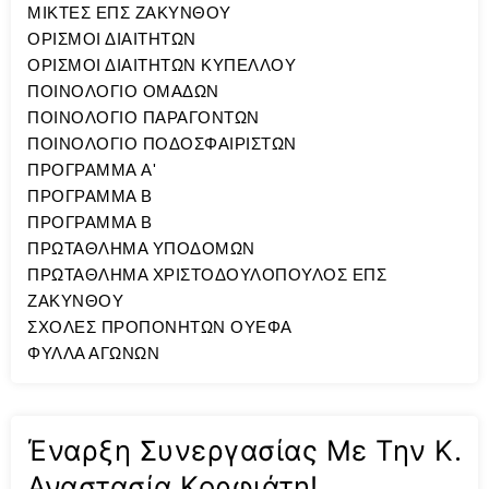
ΜΙΚΤΕΣ ΕΠΣ ΖΑΚΥΝΘΟΥ
ΟΡΙΣΜΟΙ ΔΙΑΙΤΗΤΩΝ
ΟΡΙΣΜΟΙ ΔΙΑΙΤΗΤΩΝ ΚΥΠΕΛΛΟΥ
ΠΟΙΝΟΛΟΓΙΟ ΟΜΑΔΩΝ
ΠΟΙΝΟΛΟΓΙΟ ΠΑΡΑΓΟΝΤΩΝ
ΠΟΙΝΟΛΟΓΙΟ ΠΟΔΟΣΦΑΙΡΙΣΤΩΝ
ΠΡΟΓΡΑΜΜΑ A'
ΠΡΟΓΡΑΜΜΑ Β
ΠΡΟΓΡΑΜΜΑ Β
ΠΡΩΤΑΘΛΗΜΑ ΥΠΟΔΟΜΩΝ
ΠΡΩΤΑΘΛΗΜΑ ΧΡΙΣΤΟΔΟΥΛΟΠΟΥΛΟΣ ΕΠΣ
ΖΑΚΥΝΘΟΥ
ΣΧΟΛΕΣ ΠΡΟΠΟΝΗΤΩΝ ΟΥΕΦΑ
ΦΥΛΛΑ ΑΓΩΝΩΝ
Έναρξη Συνεργασίας Με Την Κ.
Αναστασία Κορφιάτη!