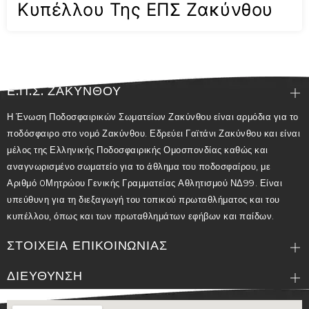
Κυπέλλου Της ΕΠΣ Ζακύνθου
Ε.Π.Σ. ΖΑΚΥΝΘΟΥ
Η Ένωση Ποδοσφαιρικών Σωματείων Ζακύνθου είναι αρμόδια για το
ποδόσφαιρο στο νομό Ζακύνθου. Εδρεύει Γαϊτάνι Ζακύνθου και είναι
μέλος της Ελληνικής Ποδοσφαιρικής Ομοσπονδίας καθώς και
αναγνωρισμένο σωματείο για το άθλημα του ποδοσφαίρου, με
Αριθμό 0Μητρώου Γενικής Γραμματείας Αθλητισμού ΝΔ99. Είναι
υπεύθυνη για τη διεξαγωγή του τοπικού πρωταθλήματος και του
κυπέλλου, όπως και των πρωταθλημάτων εφήβων και παίδων.
ΣΤΟΙΧΕΙΑ ΕΠΙΚΟΙΝΩΝΙΑΣ
ΔΙΕΥΘΥΝΣΗ