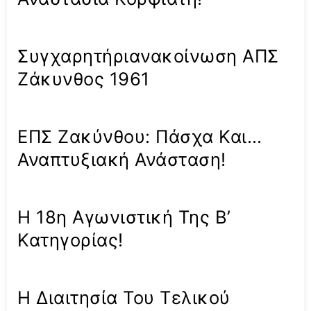
Συγχαρητήριανακοίνωση ΑΠΣ
Ζάκυνθος 1961
ΕΠΣ Ζακύνθου: Πάσχα Και…
Αναπτυξιακή Ανάσταση!
Η 18η Αγωνιστική Της Β’
Κατηγορίας!
Η Διαιτησία Του Τελικού