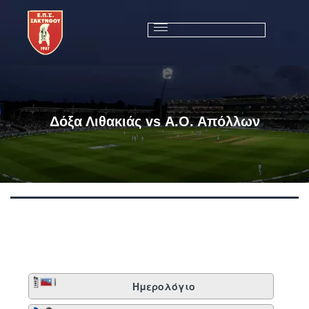
Δόξα Λιθακιάς vs Α.Ο. Απόλλων
Ημερολόγιο