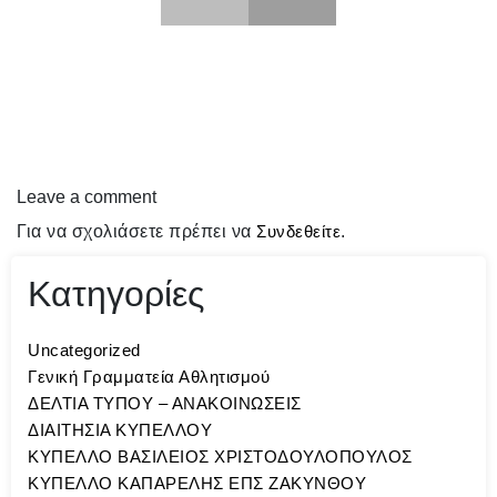
Leave a comment
Για να σχολιάσετε πρέπει να
Συνδεθείτε
.
Κατηγορίες
Uncategorized
Γενική Γραμματεία Αθλητισμού
ΔΕΛΤΙΑ ΤΥΠΟΥ – ΑΝΑΚΟΙΝΩΣΕΙΣ
ΔΙΑΙΤΗΣΙΑ ΚΥΠΕΛΛΟΥ
ΚΥΠΕΛΛΟ ΒΑΣΙΛΕΙΟΣ ΧΡΙΣΤΟΔΟΥΛΟΠΟΥΛΟΣ
ΚΥΠΕΛΛΟ ΚΑΠΑΡΕΛΗΣ ΕΠΣ ΖΑΚΥΝΘΟΥ