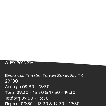
ΔΙΕΥΘΥΝΣΗ
Ενωσιακό Γήπεδο, Γαϊτάνι Ζάκυνθος ΤΚ
29100
Δευτέρα 09:30 - 13:30
Τρίτη 09:30 - 13:30 & 17:30 - 19:30
Τετάρτη 09:30 - 13:30
Πέμπτη 09:30 - 13:30 & 17:30 - 19:30