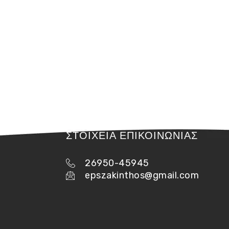
ΣΤΟΙΧΕΙΑ ΕΠΙΚΟΙΝΩΝΙΑΣ
26950-45945
epszakinthos@gmail.com