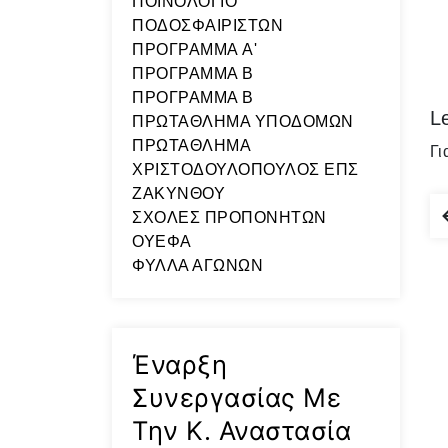
ΠΟΙΝΟΛΟΓΙΟ
ΠΟΔΟΣΦΑΙΡΙΣΤΩΝ
ΠΡΟΓΡΑΜΜΑ A'
ΠΡΟΓΡΑΜΜΑ Β
ΠΡΟΓΡΑΜΜΑ Β
L
ΠΡΩΤΑΘΛΗΜΑ ΥΠΟΔΟΜΩΝ
ΠΡΩΤΑΘΛΗΜΑ
Γι
ΧΡΙΣΤΟΔΟΥΛΟΠΟΥΛΟΣ ΕΠΣ
ΖΑΚΥΝΘΟΥ
ΣΧΟΛΕΣ ΠΡΟΠΟΝΗΤΩΝ
ΟΥΕΦΑ
ΦΥΛΛΑ ΑΓΩΝΩΝ
Έναρξη
Συνεργασίας Με
Την Κ. Αναστασία