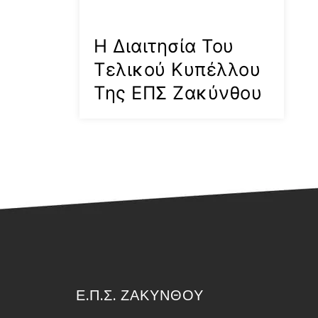
Η Διαιτησία Του
Τελικού Κυπέλλου
Της ΕΠΣ Ζακύνθου
Ε.Π.Σ. ΖΑΚΥΝΘΟΥ