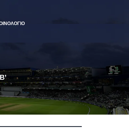
ΟΙΝΟΛΟΓΙΟ
Β’