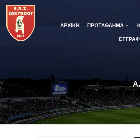
ΑΡΧΙΚΗ
ΠΡΩΤΑΘΛΗΜΑ
ΕΓΓΡΑΦ
Α