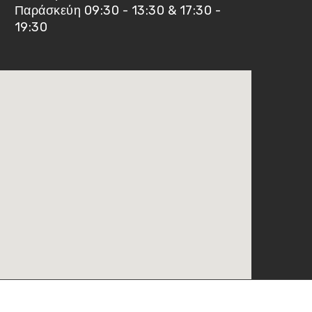
Παράσκεύη 09:30 - 13:30 & 17:30 -
19:30
Ένωση Ποδοσφαιρικών Σωματείων Ζακύνθου