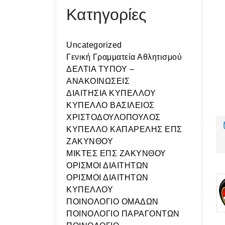
Κατηγορίες
Uncategorized
Γενική Γραμματεία Αθλητισμού
ΔΕΛΤΙΑ ΤΥΠΟΥ –
ΑΝΑΚΟΙΝΩΣΕΙΣ
ΔΙΑΙΤΗΣΙΑ ΚΥΠΕΛΛΟΥ
ΚΥΠΕΛΛΟ ΒΑΣΙΛΕΙΟΣ
ΧΡΙΣΤΟΔΟΥΛΟΠΟΥΛΟΣ
ΚΥΠΕΛΛΟ ΚΑΠΑΡΕΛΗΣ ΕΠΣ
ΖΑΚΥΝΘΟΥ
ΜΙΚΤΕΣ ΕΠΣ ΖΑΚΥΝΘΟΥ
ΟΡΙΣΜΟΙ ΔΙΑΙΤΗΤΩΝ
ΟΡΙΣΜΟΙ ΔΙΑΙΤΗΤΩΝ
ΚΥΠΕΛΛΟΥ
ΠΟΙΝΟΛΟΓΙΟ ΟΜΑΔΩΝ
ΠΟΙΝΟΛΟΓΙΟ ΠΑΡΑΓΟΝΤΩΝ