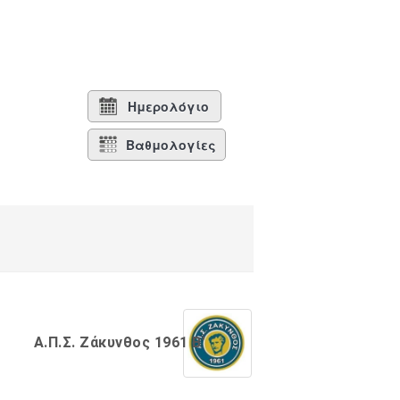
Ημερολόγιο
Βαθμολογίες
Α.Π.Σ. Ζάκυνθος 1961 Β’