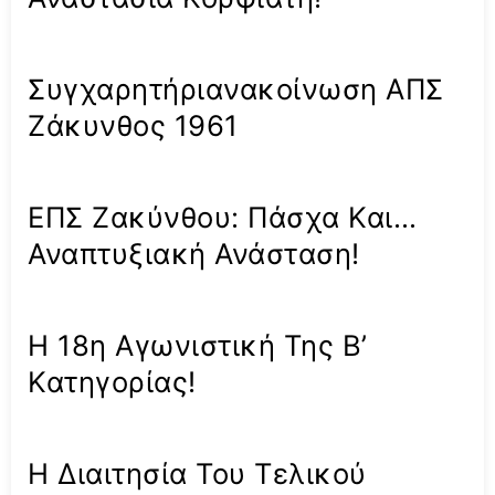
Συγχαρητήριανακοίνωση ΑΠΣ
Ζάκυνθος 1961
ΕΠΣ Ζακύνθου: Πάσχα Και…
Αναπτυξιακή Ανάσταση!
Η 18η Αγωνιστική Της Β’
Κατηγορίας!
Η Διαιτησία Του Τελικού