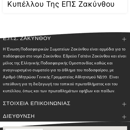
Κυπέλλου Της ΕΠΣ Ζακύνθου
Ε.Π.Σ. ΖΑΚΥΝΘΟΥ
Η Ένωση Ποδοσφαιρικών Σωματείων Ζακύνθου είναι αρμόδια για το
ποδόσφαιρο στο νομό Ζακύνθου. Εδρεύει Γαϊτάνι Ζακύνθου και είναι
μέλος της Ελληνικής Ποδοσφαιρικής Ομοσπονδίας καθώς και
αναγνωρισμένο σωματείο για το άθλημα του ποδοσφαίρου, με
Αριθμό 0Μητρώου Γενικής Γραμματείας Αθλητισμού ΝΔ99. Είναι
υπεύθυνη για τη διεξαγωγή του τοπικού πρωταθλήματος και του
κυπέλλου, όπως και των πρωταθλημάτων εφήβων και παίδων.
ΣΤΟΙΧΕΙΑ ΕΠΙΚΟΙΝΩΝΙΑΣ
ΔΙΕΥΘΥΝΣΗ