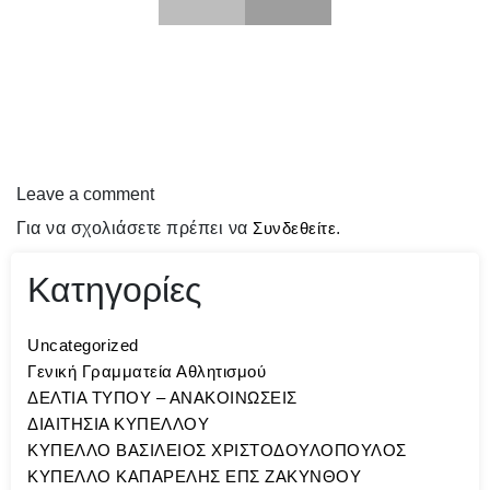
Leave a comment
Για να σχολιάσετε πρέπει να
Συνδεθείτε
.
Κατηγορίες
Uncategorized
Γενική Γραμματεία Αθλητισμού
ΔΕΛΤΙΑ ΤΥΠΟΥ – ΑΝΑΚΟΙΝΩΣΕΙΣ
ΔΙΑΙΤΗΣΙΑ ΚΥΠΕΛΛΟΥ
ΚΥΠΕΛΛΟ ΒΑΣΙΛΕΙΟΣ ΧΡΙΣΤΟΔΟΥΛΟΠΟΥΛΟΣ
ΚΥΠΕΛΛΟ ΚΑΠΑΡΕΛΗΣ ΕΠΣ ΖΑΚΥΝΘΟΥ