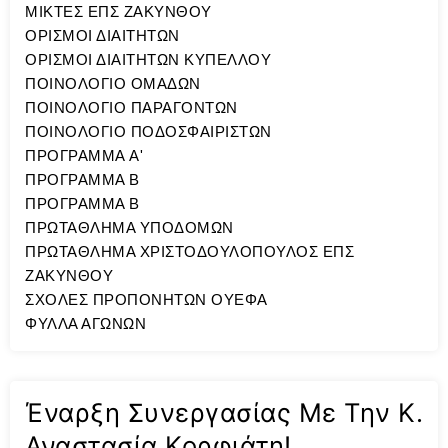
ΜΙΚΤΕΣ ΕΠΣ ΖΑΚΥΝΘΟΥ
ΟΡΙΣΜΟΙ ΔΙΑΙΤΗΤΩΝ
ΟΡΙΣΜΟΙ ΔΙΑΙΤΗΤΩΝ ΚΥΠΕΛΛΟΥ
ΠΟΙΝΟΛΟΓΙΟ ΟΜΑΔΩΝ
ΠΟΙΝΟΛΟΓΙΟ ΠΑΡΑΓΟΝΤΩΝ
ΠΟΙΝΟΛΟΓΙΟ ΠΟΔΟΣΦΑΙΡΙΣΤΩΝ
ΠΡΟΓΡΑΜΜΑ A'
ΠΡΟΓΡΑΜΜΑ Β
ΠΡΟΓΡΑΜΜΑ Β
ΠΡΩΤΑΘΛΗΜΑ ΥΠΟΔΟΜΩΝ
ΠΡΩΤΑΘΛΗΜΑ ΧΡΙΣΤΟΔΟΥΛΟΠΟΥΛΟΣ ΕΠΣ
ΖΑΚΥΝΘΟΥ
ΣΧΟΛΕΣ ΠΡΟΠΟΝΗΤΩΝ ΟΥΕΦΑ
ΦΥΛΛΑ ΑΓΩΝΩΝ
Έναρξη Συνεργασίας Με Την Κ.
Αναστασία Κορφιάτη!