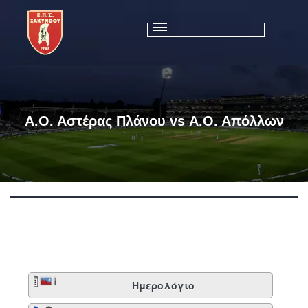
Α.Ο. Αστέρας Πλάνου vs Α.Ο. Απόλλων
Ημερολόγιο