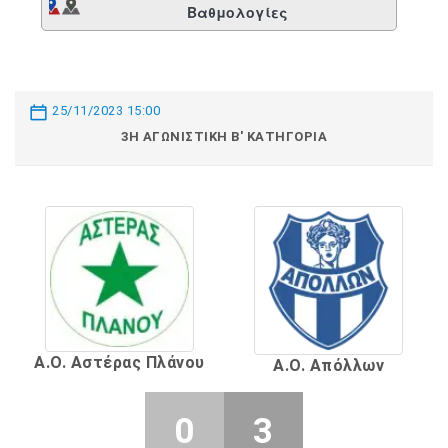
Βαθμολογίες
25/11/2023 15:00
3Η ΑΓΩΝΙΣΤΙΚΉ Β' ΚΑΤΗΓΟΡΊΑ
Α.Ο. Αστέρας Πλάνου
Α.Ο. Απόλλων
0
3