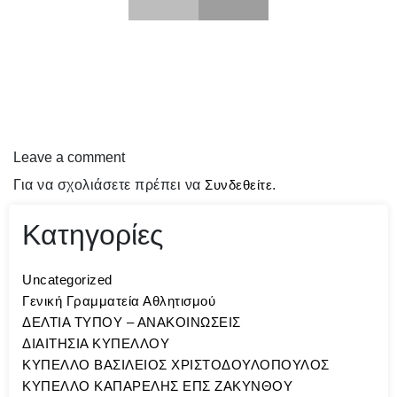
Leave a comment
Για να σχολιάσετε πρέπει να
Συνδεθείτε
.
Κατηγορίες
Uncategorized
Γενική Γραμματεία Αθλητισμού
ΔΕΛΤΙΑ ΤΥΠΟΥ – ΑΝΑΚΟΙΝΩΣΕΙΣ
ΔΙΑΙΤΗΣΙΑ ΚΥΠΕΛΛΟΥ
ΚΥΠΕΛΛΟ ΒΑΣΙΛΕΙΟΣ ΧΡΙΣΤΟΔΟΥΛΟΠΟΥΛΟΣ
ΚΥΠΕΛΛΟ ΚΑΠΑΡΕΛΗΣ ΕΠΣ ΖΑΚΥΝΘΟΥ