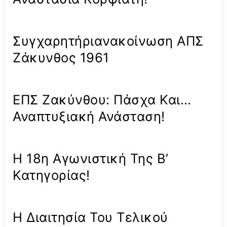
Συγχαρητήριανακοίνωση ΑΠΣ
Ζάκυνθος 1961
ΕΠΣ Ζακύνθου: Πάσχα Και…
Αναπτυξιακή Ανάσταση!
Η 18η Αγωνιστική Της Β’
Κατηγορίας!
Η Διαιτησία Του Τελικού