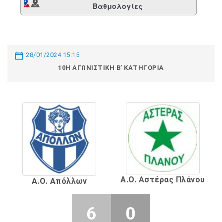
Βαθμολογίες
28/01/2024 15:15
10Η ΑΓΩΝΙΣΤΙΚΉ Β' ΚΑΤΗΓΟΡΊΑ
Α.Ο. Αστέρας Πλάνου
Α.Ο. Απόλλων
6
0