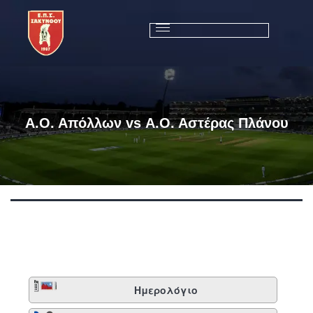
Α.Ο. Απόλλων vs Α.Ο. Αστέρας Πλάνου
Ημερολόγιο