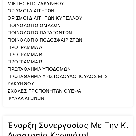
ΜΙΚΤΕΣ ΕΠΣ ΖΑΚΥΝΘΟΥ
ΟΡΙΣΜΟΙ ΔΙΑΙΤΗΤΩΝ
ΟΡΙΣΜΟΙ ΔΙΑΙΤΗΤΩΝ ΚΥΠΕΛΛΟΥ
ΠΟΙΝΟΛΟΓΙΟ ΟΜΑΔΩΝ
ΠΟΙΝΟΛΟΓΙΟ ΠΑΡΑΓΟΝΤΩΝ
ΠΟΙΝΟΛΟΓΙΟ ΠΟΔΟΣΦΑΙΡΙΣΤΩΝ
ΠΡΟΓΡΑΜΜΑ A'
ΠΡΟΓΡΑΜΜΑ Β
ΠΡΟΓΡΑΜΜΑ Β
ΠΡΩΤΑΘΛΗΜΑ ΥΠΟΔΟΜΩΝ
ΠΡΩΤΑΘΛΗΜΑ ΧΡΙΣΤΟΔΟΥΛΟΠΟΥΛΟΣ ΕΠΣ
ΖΑΚΥΝΘΟΥ
ΣΧΟΛΕΣ ΠΡΟΠΟΝΗΤΩΝ ΟΥΕΦΑ
ΦΥΛΛΑ ΑΓΩΝΩΝ
Έναρξη Συνεργασίας Με Την Κ.
Αναστασία Κορφιάτη!