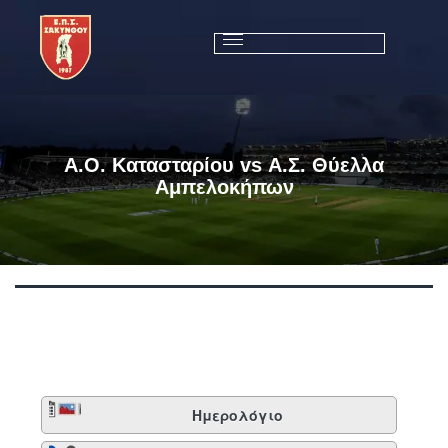
Α.Ο. Κατασταρίου vs Α.Σ. Θύελλα
Αμπελοκήπων
Ημερολόγιο