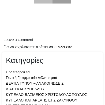
Leave a comment
Για να σχολιάσετε πρέπει να
Συνδεθείτε
.
Κατηγορίες
Uncategorized
Γενική Γραμματεία Αθλητισμού
ΔΕΛΤΙΑ ΤΥΠΟΥ – ΑΝΑΚΟΙΝΩΣΕΙΣ
ΔΙΑΙΤΗΣΙΑ ΚΥΠΕΛΛΟΥ
ΚΥΠΕΛΛΟ ΒΑΣΙΛΕΙΟΣ ΧΡΙΣΤΟΔΟΥΛΟΠΟΥΛΟΣ
ΚΥΠΕΛΛΟ ΚΑΠΑΡΕΛΗΣ ΕΠΣ ΖΑΚΥΝΘΟΥ