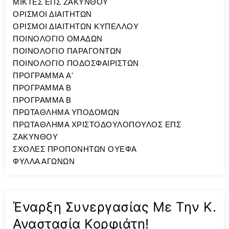
ΜΙΚΤΕΣ ΕΠΣ ΖΑΚΥΝΘΟΥ
ΟΡΙΣΜΟΙ ΔΙΑΙΤΗΤΩΝ
ΟΡΙΣΜΟΙ ΔΙΑΙΤΗΤΩΝ ΚΥΠΕΛΛΟΥ
ΠΟΙΝΟΛΟΓΙΟ ΟΜΑΔΩΝ
ΠΟΙΝΟΛΟΓΙΟ ΠΑΡΑΓΟΝΤΩΝ
ΠΟΙΝΟΛΟΓΙΟ ΠΟΔΟΣΦΑΙΡΙΣΤΩΝ
ΠΡΟΓΡΑΜΜΑ A'
ΠΡΟΓΡΑΜΜΑ Β
ΠΡΟΓΡΑΜΜΑ Β
ΠΡΩΤΑΘΛΗΜΑ ΥΠΟΔΟΜΩΝ
ΠΡΩΤΑΘΛΗΜΑ ΧΡΙΣΤΟΔΟΥΛΟΠΟΥΛΟΣ ΕΠΣ
ΖΑΚΥΝΘΟΥ
ΣΧΟΛΕΣ ΠΡΟΠΟΝΗΤΩΝ ΟΥΕΦΑ
ΦΥΛΛΑ ΑΓΩΝΩΝ
Έναρξη Συνεργασίας Με Την Κ.
Αναστασία Κορφιάτη!