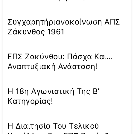
Συγχαρητήριανακοίνωση ΑΠΣ
Ζάκυνθος 1961
ΕΠΣ Ζακύνθου: Πάσχα Και…
Αναπτυξιακή Ανάσταση!
Η 18η Αγωνιστική Της Β’
Κατηγορίας!
Η Διαιτησία Του Τελικού