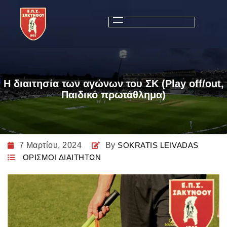
Η διαιτησία των αγώνων του ΣΚ (Play off/out,
Παιδικό πρωτάθλημα)
7 Μαρτίου, 2024
By
SOKRATIS LEIVADAS
ΟΡΙΣΜΟΙ ΔΙΑΙΤΗΤΩΝ