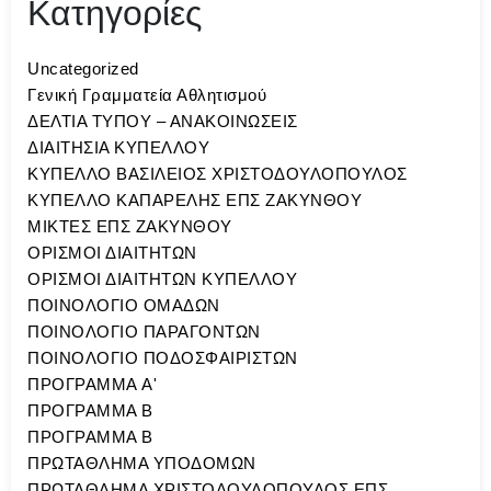
Κατηγορίες
Uncategorized
Γενική Γραμματεία Αθλητισμού
ΔΕΛΤΙΑ ΤΥΠΟΥ – ΑΝΑΚΟΙΝΩΣΕΙΣ
ΔΙΑΙΤΗΣΙΑ ΚΥΠΕΛΛΟΥ
ΚΥΠΕΛΛΟ ΒΑΣΙΛΕΙΟΣ ΧΡΙΣΤΟΔΟΥΛΟΠΟΥΛΟΣ
ΚΥΠΕΛΛΟ ΚΑΠΑΡΕΛΗΣ ΕΠΣ ΖΑΚΥΝΘΟΥ
ΜΙΚΤΕΣ ΕΠΣ ΖΑΚΥΝΘΟΥ
ΟΡΙΣΜΟΙ ΔΙΑΙΤΗΤΩΝ
ΟΡΙΣΜΟΙ ΔΙΑΙΤΗΤΩΝ ΚΥΠΕΛΛΟΥ
ΠΟΙΝΟΛΟΓΙΟ ΟΜΑΔΩΝ
ΠΟΙΝΟΛΟΓΙΟ ΠΑΡΑΓΟΝΤΩΝ
ΠΟΙΝΟΛΟΓΙΟ ΠΟΔΟΣΦΑΙΡΙΣΤΩΝ
ΠΡΟΓΡΑΜΜΑ A'
ΠΡΟΓΡΑΜΜΑ Β
ΠΡΟΓΡΑΜΜΑ Β
ΠΡΩΤΑΘΛΗΜΑ ΥΠΟΔΟΜΩΝ
ΠΡΩΤΑΘΛΗΜΑ ΧΡΙΣΤΟΔΟΥΛΟΠΟΥΛΟΣ ΕΠΣ