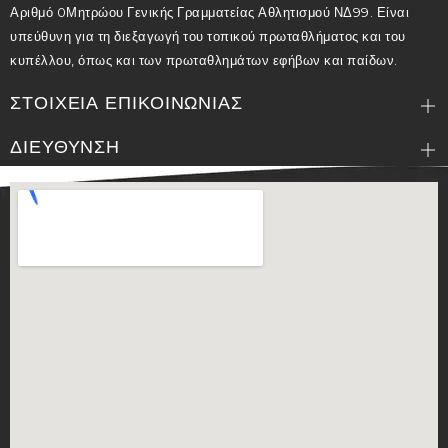
Αριθμό 0Μητρώου Γενικής Γραμματείας Αθλητισμού ΝΔ99. Είναι
υπεύθυνη για τη διεξαγωγή του τοπικού πρωταθλήματος και του
κυπέλλου, όπως και των πρωταθλημάτων εφήβων και παίδων.
ΣΤΟΙΧΕΙΑ ΕΠΙΚΟΙΝΩΝΙΑΣ
ΔΙΕΥΘΥΝΣΗ