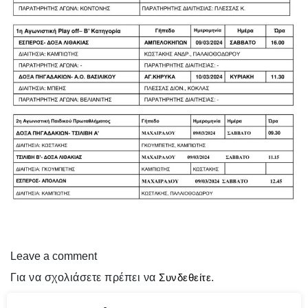
Leave a comment
Για να σχολιάσετε πρέπει να
Συνδεθείτε
.