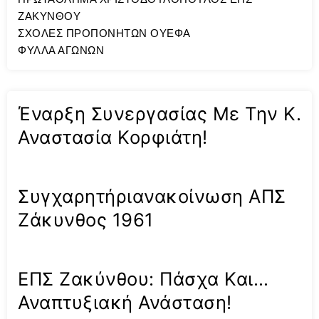
ΖΑΚΥΝΘΟΥ
ΣΧΟΛΕΣ ΠΡΟΠΟΝΗΤΩΝ ΟΥΕΦΑ
ΦΥΛΛΑ ΑΓΩΝΩΝ
Έναρξη Συνεργασίας Με Την Κ.
Αναστασία Κορφιάτη!
Συγχαρητήριανακοίνωση ΑΠΣ
Ζάκυνθος 1961
ΕΠΣ Ζακύνθου: Πάσχα Και…
Αναπτυξιακή Ανάσταση!