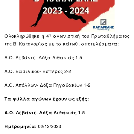
η
Ολοκληρώθηκε η 4
αγωνιστική του Πρωταθλήματος
της Β’ Κατηγορίας με τα κάτωθι αποτελέσματα:
Α.Ο. Λεβάντε- Δόξα Λιθακιάς 1-5
Α.Ο. Βασιλικού- Έσπερος 2-2
Α.Ο. Απόλλων- Δόξα Πηγαδακίων 1-2
Τα φύλλα αγώνων έχουν ως εξής:
Α.Ο. Λεβάντε- Δόξα Λιθακιάς 1-5
Ημερομηνία:
02/12/2023