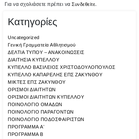
Για να σχολιάσετε πρέπει να
Συνδεθείτε
.
Κατηγορίες
Uncategorized
Γενική Γραμματεία Αθλητισμού
ΔΕΛΤΙΑ ΤΥΠΟΥ – ΑΝΑΚΟΙΝΩΣΕΙΣ
ΔΙΑΙΤΗΣΙΑ ΚΥΠΕΛΛΟΥ
ΚΥΠΕΛΛΟ ΒΑΣΙΛΕΙΟΣ ΧΡΙΣΤΟΔΟΥΛΟΠΟΥΛΟΣ
ΚΥΠΕΛΛΟ ΚΑΠΑΡΕΛΗΣ ΕΠΣ ΖΑΚΥΝΘΟΥ
ΜΙΚΤΕΣ ΕΠΣ ΖΑΚΥΝΘΟΥ
ΟΡΙΣΜΟΙ ΔΙΑΙΤΗΤΩΝ
ΟΡΙΣΜΟΙ ΔΙΑΙΤΗΤΩΝ ΚΥΠΕΛΛΟΥ
ΠΟΙΝΟΛΟΓΙΟ ΟΜΑΔΩΝ
ΠΟΙΝΟΛΟΓΙΟ ΠΑΡΑΓΟΝΤΩΝ
ΠΟΙΝΟΛΟΓΙΟ ΠΟΔΟΣΦΑΙΡΙΣΤΩΝ
ΠΡΟΓΡΑΜΜΑ A'
ΠΡΟΓΡΑΜΜΑ Β