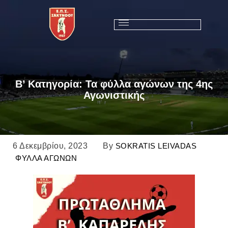
Β’ Κατηγορία: Τα φύλλα αγώνων της 4ης
Αγωνιστικής
6 Δεκεμβρίου, 2023
By
SOKRATIS LEIVADAS
ΦΥΛΛΑ ΑΓΩΝΩΝ