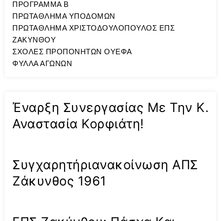
ΠΡΟΓΡΑΜΜΑ Β
ΠΡΩΤΑΘΛΗΜΑ ΥΠΟΔΟΜΩΝ
ΠΡΩΤΑΘΛΗΜΑ ΧΡΙΣΤΟΔΟΥΛΟΠΟΥΛΟΣ ΕΠΣ
ΖΑΚΥΝΘΟΥ
ΣΧΟΛΕΣ ΠΡΟΠΟΝΗΤΩΝ ΟΥΕΦΑ
ΦΥΛΛΑ ΑΓΩΝΩΝ
Έναρξη Συνεργασίας Με Την Κ.
Αναστασία Κορφιάτη!
Συγχαρητήριανακοίνωση ΑΠΣ
Ζάκυνθος 1961