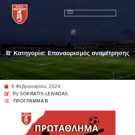
Β’ Κατηγορία: Επαναορισμός αναμέτρησης
6 Φεβρουαρίου, 2024
By
SOKRATIS LEIVADAS
ΠΡΟΓΡΑΜΜΑ Β