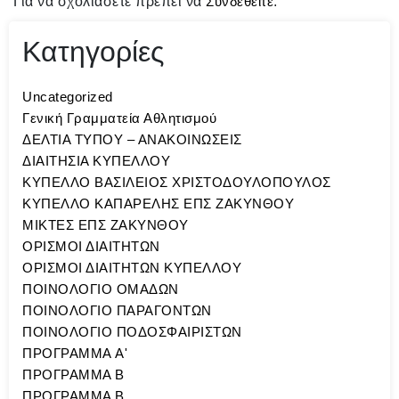
Για να σχολιάσετε πρέπει να
Συνδεθείτε
.
Κατηγορίες
Uncategorized
Γενική Γραμματεία Αθλητισμού
ΔΕΛΤΙΑ ΤΥΠΟΥ – ΑΝΑΚΟΙΝΩΣΕΙΣ
ΔΙΑΙΤΗΣΙΑ ΚΥΠΕΛΛΟΥ
ΚΥΠΕΛΛΟ ΒΑΣΙΛΕΙΟΣ ΧΡΙΣΤΟΔΟΥΛΟΠΟΥΛΟΣ
ΚΥΠΕΛΛΟ ΚΑΠΑΡΕΛΗΣ ΕΠΣ ΖΑΚΥΝΘΟΥ
ΜΙΚΤΕΣ ΕΠΣ ΖΑΚΥΝΘΟΥ
ΟΡΙΣΜΟΙ ΔΙΑΙΤΗΤΩΝ
ΟΡΙΣΜΟΙ ΔΙΑΙΤΗΤΩΝ ΚΥΠΕΛΛΟΥ
ΠΟΙΝΟΛΟΓΙΟ ΟΜΑΔΩΝ
ΠΟΙΝΟΛΟΓΙΟ ΠΑΡΑΓΟΝΤΩΝ
ΠΟΙΝΟΛΟΓΙΟ ΠΟΔΟΣΦΑΙΡΙΣΤΩΝ
ΠΡΟΓΡΑΜΜΑ A'
ΠΡΟΓΡΑΜΜΑ Β
ΠΡΟΓΡΑΜΜΑ Β