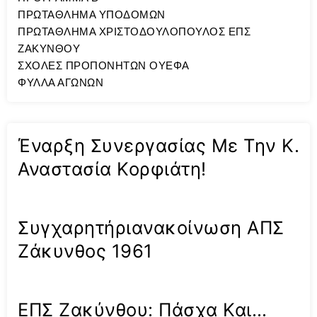
ΠΡΩΤΑΘΛΗΜΑ ΥΠΟΔΟΜΩΝ
ΠΡΩΤΑΘΛΗΜΑ ΧΡΙΣΤΟΔΟΥΛΟΠΟΥΛΟΣ ΕΠΣ
ΖΑΚΥΝΘΟΥ
ΣΧΟΛΕΣ ΠΡΟΠΟΝΗΤΩΝ ΟΥΕΦΑ
ΦΥΛΛΑ ΑΓΩΝΩΝ
Έναρξη Συνεργασίας Με Την Κ.
Αναστασία Κορφιάτη!
Συγχαρητήριανακοίνωση ΑΠΣ
Ζάκυνθος 1961
ΕΠΣ Ζακύνθου: Πάσχα Και…