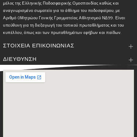
μέλος της Ελληνικής Ποδοσφαιρικής Ομοσπονδίας καθώς και
αναγνωρισμένο σωματείο για το άθλημα του ποδοσφαίρου, με
Αριθμό 0Μητρώου Γενικής Γραμματείας Αθλητισμού ΝΔ99. Είναι
υπεύθυνη για τη διεξαγωγή του τοπικού πρωταθλήματος και του
κυπέλλου, όπως και των πρωταθλημάτων εφήβων και παίδων.
ΣΤΟΙΧΕΙΑ ΕΠΙΚΟΙΝΩΝΙΑΣ
ΔΙΕΥΘΥΝΣΗ