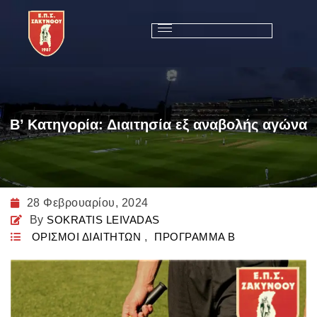
Β’ Κατηγορία: Διαιτησία εξ αναβολής αγώνα
28 Φεβρουαρίου, 2024
By
SOKRATIS LEIVADAS
ΟΡΙΣΜΟΙ ΔΙΑΙΤΗΤΩΝ
,
ΠΡΟΓΡΑΜΜΑ Β