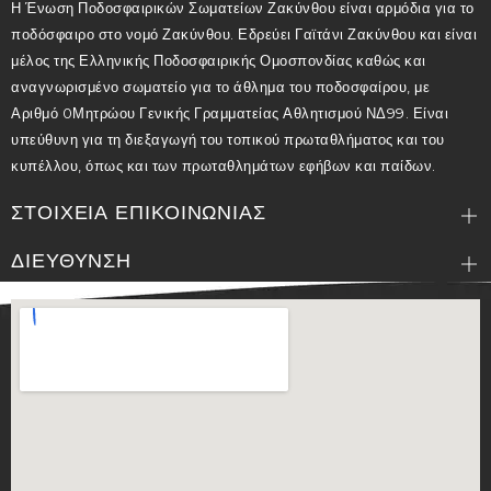
Η Ένωση Ποδοσφαιρικών Σωματείων Ζακύνθου είναι αρμόδια για το
ποδόσφαιρο στο νομό Ζακύνθου. Εδρεύει Γαϊτάνι Ζακύνθου και είναι
μέλος της Ελληνικής Ποδοσφαιρικής Ομοσπονδίας καθώς και
αναγνωρισμένο σωματείο για το άθλημα του ποδοσφαίρου, με
Αριθμό 0Μητρώου Γενικής Γραμματείας Αθλητισμού ΝΔ99. Είναι
υπεύθυνη για τη διεξαγωγή του τοπικού πρωταθλήματος και του
κυπέλλου, όπως και των πρωταθλημάτων εφήβων και παίδων.
ΣΤΟΙΧΕΙΑ ΕΠΙΚΟΙΝΩΝΙΑΣ
ΔΙΕΥΘΥΝΣΗ