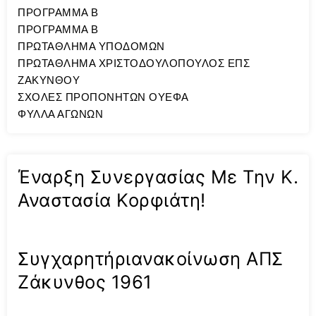
ΠΡΟΓΡΑΜΜΑ Β
ΠΡΟΓΡΑΜΜΑ Β
ΠΡΩΤΑΘΛΗΜΑ ΥΠΟΔΟΜΩΝ
ΠΡΩΤΑΘΛΗΜΑ ΧΡΙΣΤΟΔΟΥΛΟΠΟΥΛΟΣ ΕΠΣ
ΖΑΚΥΝΘΟΥ
ΣΧΟΛΕΣ ΠΡΟΠΟΝΗΤΩΝ ΟΥΕΦΑ
ΦΥΛΛΑ ΑΓΩΝΩΝ
Έναρξη Συνεργασίας Με Την Κ.
Αναστασία Κορφιάτη!
Συγχαρητήριανακοίνωση ΑΠΣ
Ζάκυνθος 1961