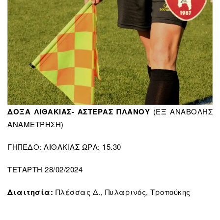
ΔΟΞΑ ΛΙΘΑΚΙΑΣ- ΑΣΤΕΡΑΣ ΠΛΑΝΟΥ
(ΕΞ ΑΝΑΒΟΛΗΣ
ΑΝΑΜΕΤΡΗΣΗ)
ΓΗΠΕΔΟ: ΛΙΘΑΚΙΑΣ ΩΡΑ: 15.30
ΤΕΤΑΡΤΗ 28/02/2024
Διαιτησία:
Πλέσσας Δ., Πυλαρινός, Τροπούκης