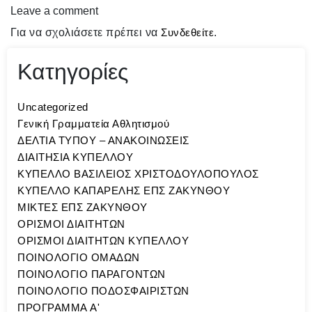
Leave a comment
Για να σχολιάσετε πρέπει να
Συνδεθείτε
.
Κατηγορίες
Uncategorized
Γενική Γραμματεία Αθλητισμού
ΔΕΛΤΙΑ ΤΥΠΟΥ – ΑΝΑΚΟΙΝΩΣΕΙΣ
ΔΙΑΙΤΗΣΙΑ ΚΥΠΕΛΛΟΥ
ΚΥΠΕΛΛΟ ΒΑΣΙΛΕΙΟΣ ΧΡΙΣΤΟΔΟΥΛΟΠΟΥΛΟΣ
ΚΥΠΕΛΛΟ ΚΑΠΑΡΕΛΗΣ ΕΠΣ ΖΑΚΥΝΘΟΥ
ΜΙΚΤΕΣ ΕΠΣ ΖΑΚΥΝΘΟΥ
ΟΡΙΣΜΟΙ ΔΙΑΙΤΗΤΩΝ
ΟΡΙΣΜΟΙ ΔΙΑΙΤΗΤΩΝ ΚΥΠΕΛΛΟΥ
ΠΟΙΝΟΛΟΓΙΟ ΟΜΑΔΩΝ
ΠΟΙΝΟΛΟΓΙΟ ΠΑΡΑΓΟΝΤΩΝ
ΠΟΙΝΟΛΟΓΙΟ ΠΟΔΟΣΦΑΙΡΙΣΤΩΝ
ΠΡΟΓΡΑΜΜΑ A'