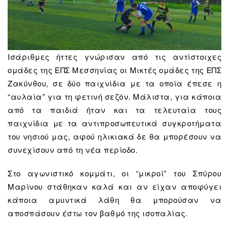
Ισάριθμες ήττες γνώρισαν από τις αντίστοιχες
ομάδες της ΕΠΣ Μεσσηνίας οι Μικτές ομάδες της ΕΠΣ
Ζακύνθου, σε δύο παιχνίδια με τα οποία έπεσε η
“αυλαία” για τη φετινή σεζόν. Μάλιστα, για κάποια
από τα παιδιά ήταν και τα τελευταία τους
παιχνίδια με τα αντιπροσωπευτικά συγκροτήματα
του νησιού μας, αφού ηλικιακά δε θα μπορέσουν να
συνεχίσουν από τη νέα περίοδο.
Στο αγωνιστικό κομμάτι, οι “μικροί” του Σπύρου
Μαρίνου στάθηκαν καλά και αν είχαν αποφύγει
κάποια αμυντικά λάθη θα μπορούσαν να
αποσπάσουν έστω τον βαθμό της ισοπαλίας.