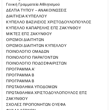
Γενική Γραμματεία Αθλητισμού
ΔΕΛΤΙΑ ΤΥΠΟΥ – ΑΝΑΚΟΙΝΩΣΕΙΣ
ΔΙΑΙΤΗΣΙΑ ΚΥΠΕΛΛΟΥ
ΚΥΠΕΛΛΟ ΒΑΣΙΛΕΙΟΣ ΧΡΙΣΤΟΔΟΥΛΟΠΟΥΛΟΣ
ΚΥΠΕΛΛΟ ΚΑΠΑΡΕΛΗΣ ΕΠΣ ΖΑΚΥΝΘΟΥ
ΜΙΚΤΕΣ ΕΠΣ ΖΑΚΥΝΘΟΥ
ΟΡΙΣΜΟΙ ΔΙΑΙΤΗΤΩΝ
ΟΡΙΣΜΟΙ ΔΙΑΙΤΗΤΩΝ ΚΥΠΕΛΛΟΥ
ΠΟΙΝΟΛΟΓΙΟ ΟΜΑΔΩΝ
ΠΟΙΝΟΛΟΓΙΟ ΠΑΡΑΓΟΝΤΩΝ
ΠΟΙΝΟΛΟΓΙΟ ΠΟΔΟΣΦΑΙΡΙΣΤΩΝ
ΠΡΟΓΡΑΜΜΑ A'
ΠΡΟΓΡΑΜΜΑ Β
ΠΡΟΓΡΑΜΜΑ Β
ΠΡΩΤΑΘΛΗΜΑ ΥΠΟΔΟΜΩΝ
ΠΡΩΤΑΘΛΗΜΑ ΧΡΙΣΤΟΔΟΥΛΟΠΟΥΛΟΣ ΕΠΣ
ΖΑΚΥΝΘΟΥ
ΣΧΟΛΕΣ ΠΡΟΠΟΝΗΤΩΝ ΟΥΕΦΑ