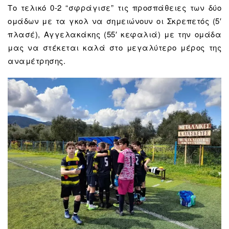
Το τελικό 0-2 “σφράγισε” τις προσπάθειες των δύο
ομάδων με τα γκολ να σημειώνουν οι Σκρεπετός (5′
πλασέ), Αγγελακάκης (55′ κεφαλιά) με την ομάδα
μας να στέκεται καλά στο μεγαλύτερο μέρος της
αναμέτρησης.