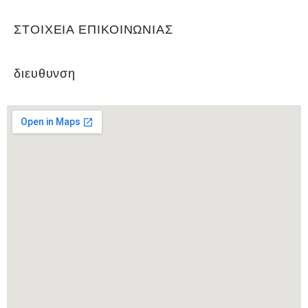
ΣΤΟΙΧΕΙΑ ΕΠΙΚΟΙΝΩΝΙΑΣ
διευθυνση