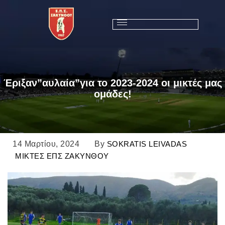
Έριξαν”αυλαία”για το 2023-2024 οι μικτές μας
ομάδες!
14 Μαρτίου, 2024
By
SOKRATIS LEIVADAS
ΜΙΚΤΕΣ ΕΠΣ ΖΑΚΥΝΘΟΥ