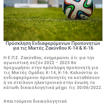
Πρόσκληση Ενδιαφερόμενων Προπονητών
για τις Μικτές Ζακύνθου Κ-14 & Κ-16
H E.Π.Σ. Ζακύνθου, ενημερώνει ότι για την
αγωνιστική σεζόν 2022 – 2023 θα
προχωρήσει στην πρόσληψη προπονητή για
τις Μικτές Ομάδες Κ-14, Κ-16. Καλούνται οι
ενδιαφερόμενοι προπονητές να καταθέσουν
ή να στείλουν ηλεκτρονικά στην ένωση τα
κάτωθι δικαιολογητικά μέχρι τις 30/06/2022.
Απαιτούμενα δικαιολογητικά