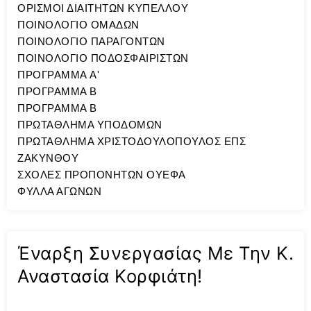
ΟΡΙΣΜΟΙ ΔΙΑΙΤΗΤΩΝ ΚΥΠΕΛΛΟΥ
ΠΟΙΝΟΛΟΓΙΟ ΟΜΑΔΩΝ
ΠΟΙΝΟΛΟΓΙΟ ΠΑΡΑΓΟΝΤΩΝ
ΠΟΙΝΟΛΟΓΙΟ ΠΟΔΟΣΦΑΙΡΙΣΤΩΝ
ΠΡΟΓΡΑΜΜΑ A'
ΠΡΟΓΡΑΜΜΑ Β
ΠΡΟΓΡΑΜΜΑ Β
ΠΡΩΤΑΘΛΗΜΑ ΥΠΟΔΟΜΩΝ
ΠΡΩΤΑΘΛΗΜΑ ΧΡΙΣΤΟΔΟΥΛΟΠΟΥΛΟΣ ΕΠΣ
ΖΑΚΥΝΘΟΥ
ΣΧΟΛΕΣ ΠΡΟΠΟΝΗΤΩΝ ΟΥΕΦΑ
ΦΥΛΛΑ ΑΓΩΝΩΝ
Έναρξη Συνεργασίας Με Την Κ.
Αναστασία Κορφιάτη!