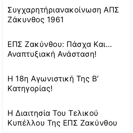
Συγχαρητήριανακοίνωση ΑΠΣ
Ζάκυνθος 1961
ΕΠΣ Ζακύνθου: Πάσχα Και…
Αναπτυξιακή Ανάσταση!
Η 18η Αγωνιστική Της Β’
Κατηγορίας!
Η Διαιτησία Του Τελικού
Κυπέλλου Της ΕΠΣ Ζακύνθου