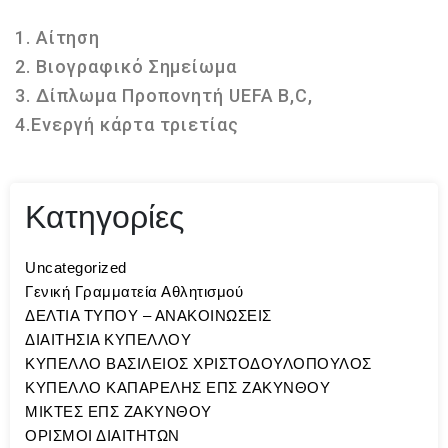
1. Αίτηση
2. Βιογραφικό Σημείωμα
3. Δίπλωμα Προπονητή UEFA B,C,
4.Ενεργή κάρτα τριετίας
Κατηγορίες
Uncategorized
Γενική Γραμματεία Αθλητισμού
ΔΕΛΤΙΑ ΤΥΠΟΥ – ΑΝΑΚΟΙΝΩΣΕΙΣ
ΔΙΑΙΤΗΣΙΑ ΚΥΠΕΛΛΟΥ
ΚΥΠΕΛΛΟ ΒΑΣΙΛΕΙΟΣ ΧΡΙΣΤΟΔΟΥΛΟΠΟΥΛΟΣ
ΚΥΠΕΛΛΟ ΚΑΠΑΡΕΛΗΣ ΕΠΣ ΖΑΚΥΝΘΟΥ
ΜΙΚΤΕΣ ΕΠΣ ΖΑΚΥΝΘΟΥ
ΟΡΙΣΜΟΙ ΔΙΑΙΤΗΤΩΝ