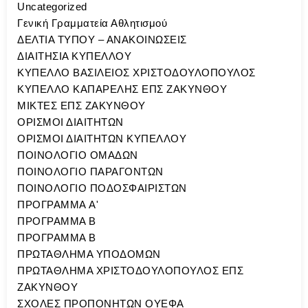
Uncategorized
Γενική Γραμματεία Αθλητισμού
ΔΕΛΤΙΑ ΤΥΠΟΥ – ΑΝΑΚΟΙΝΩΣΕΙΣ
ΔΙΑΙΤΗΣΙΑ ΚΥΠΕΛΛΟΥ
ΚΥΠΕΛΛΟ ΒΑΣΙΛΕΙΟΣ ΧΡΙΣΤΟΔΟΥΛΟΠΟΥΛΟΣ
ΚΥΠΕΛΛΟ ΚΑΠΑΡΕΛΗΣ ΕΠΣ ΖΑΚΥΝΘΟΥ
ΜΙΚΤΕΣ ΕΠΣ ΖΑΚΥΝΘΟΥ
ΟΡΙΣΜΟΙ ΔΙΑΙΤΗΤΩΝ
ΟΡΙΣΜΟΙ ΔΙΑΙΤΗΤΩΝ ΚΥΠΕΛΛΟΥ
ΠΟΙΝΟΛΟΓΙΟ ΟΜΑΔΩΝ
ΠΟΙΝΟΛΟΓΙΟ ΠΑΡΑΓΟΝΤΩΝ
ΠΟΙΝΟΛΟΓΙΟ ΠΟΔΟΣΦΑΙΡΙΣΤΩΝ
ΠΡΟΓΡΑΜΜΑ A'
ΠΡΟΓΡΑΜΜΑ Β
ΠΡΟΓΡΑΜΜΑ Β
ΠΡΩΤΑΘΛΗΜΑ ΥΠΟΔΟΜΩΝ
ΠΡΩΤΑΘΛΗΜΑ ΧΡΙΣΤΟΔΟΥΛΟΠΟΥΛΟΣ ΕΠΣ
ΖΑΚΥΝΘΟΥ
ΣΧΟΛΕΣ ΠΡΟΠΟΝΗΤΩΝ ΟΥΕΦΑ