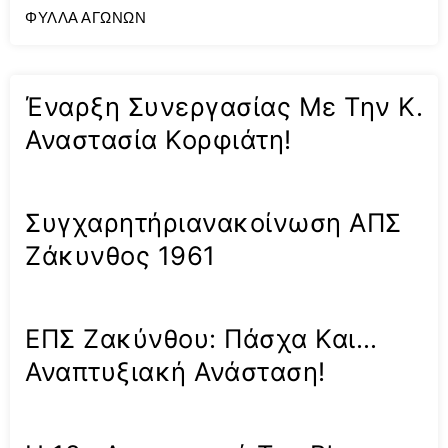
ΦΥΛΛΑ ΑΓΩΝΩΝ
Έναρξη Συνεργασίας Με Την Κ.
Αναστασία Κορφιάτη!
Συγχαρητήριανακοίνωση ΑΠΣ
Ζάκυνθος 1961
ΕΠΣ Ζακύνθου: Πάσχα Και…
Αναπτυξιακή Ανάσταση!