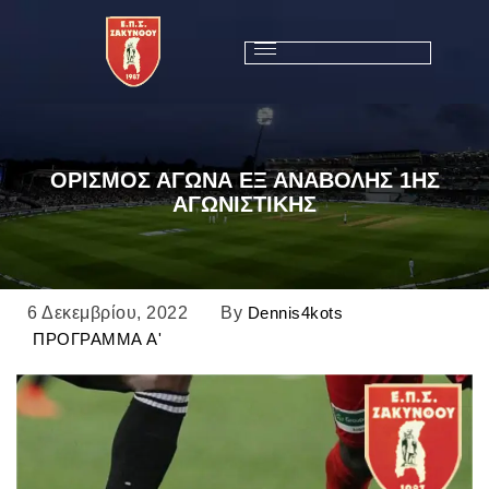
ΟΡΙΣΜΟΣ ΑΓΩΝΑ ΕΞ ΑΝΑΒΟΛΗΣ 1ΗΣ
ΑΓΩΝΙΣΤΙΚΗΣ
6 Δεκεμβρίου, 2022
By
Dennis4kots
ΠΡΟΓΡΑΜΜΑ A'