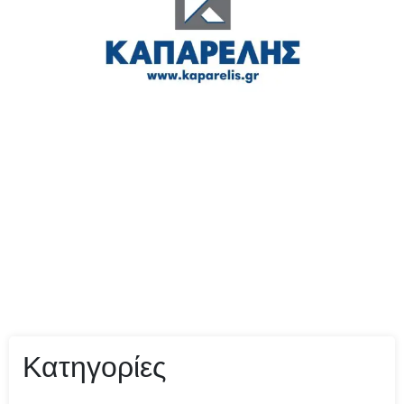
Κατηγορίες