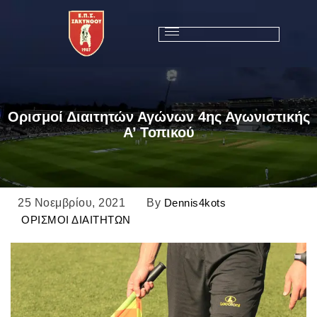
Ορισμοί Διαιτητών Αγώνων 4ης Αγωνιστικής
Α’ Τοπικού
25 Νοεμβρίου, 2021
By
Dennis4kots
ΟΡΙΣΜΟΙ ΔΙΑΙΤΗΤΩΝ