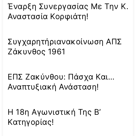
Έναρξη Συνεργασίας Με Την Κ.
Αναστασία Κορφιάτη!
Συγχαρητήριανακοίνωση ΑΠΣ
Ζάκυνθος 1961
ΕΠΣ Ζακύνθου: Πάσχα Και…
Αναπτυξιακή Ανάσταση!
Η 18η Αγωνιστική Της Β’
Κατηγορίας!