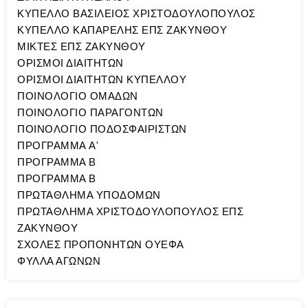
ΚΥΠΕΛΛΟ ΒΑΣΙΛΕΙΟΣ ΧΡΙΣΤΟΔΟΥΛΟΠΟΥΛΟΣ
ΚΥΠΕΛΛΟ ΚΑΠΑΡΕΛΗΣ ΕΠΣ ΖΑΚΥΝΘΟΥ
ΜΙΚΤΕΣ ΕΠΣ ΖΑΚΥΝΘΟΥ
ΟΡΙΣΜΟΙ ΔΙΑΙΤΗΤΩΝ
ΟΡΙΣΜΟΙ ΔΙΑΙΤΗΤΩΝ ΚΥΠΕΛΛΟΥ
ΠΟΙΝΟΛΟΓΙΟ ΟΜΑΔΩΝ
ΠΟΙΝΟΛΟΓΙΟ ΠΑΡΑΓΟΝΤΩΝ
ΠΟΙΝΟΛΟΓΙΟ ΠΟΔΟΣΦΑΙΡΙΣΤΩΝ
ΠΡΟΓΡΑΜΜΑ A'
ΠΡΟΓΡΑΜΜΑ Β
ΠΡΟΓΡΑΜΜΑ Β
ΠΡΩΤΑΘΛΗΜΑ ΥΠΟΔΟΜΩΝ
ΠΡΩΤΑΘΛΗΜΑ ΧΡΙΣΤΟΔΟΥΛΟΠΟΥΛΟΣ ΕΠΣ
ΖΑΚΥΝΘΟΥ
ΣΧΟΛΕΣ ΠΡΟΠΟΝΗΤΩΝ ΟΥΕΦΑ
ΦΥΛΛΑ ΑΓΩΝΩΝ