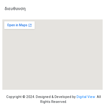
διευθυνση
Copyright © 2024. Designed & Developed by
Digital View
All
Rights Reserved.