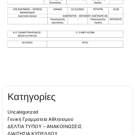
Κατηγορίες
Uncategorized
Γενική Γραμματεία Αθλητισμού
ΔΕΛΤΙΑ ΤΥΠΟΥ – ΑΝΑΚΟΙΝΩΣΕΙΣ
ΔΙΑΙΤΗΣΙΑ ΚΥΠΕΛΛΟΥ