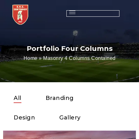
Portfolio Four Columns
Home
»
Masonry 4 Columns Contained
All
Branding
Design
Gallery