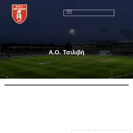
Α.Ο. Τσιλιβή