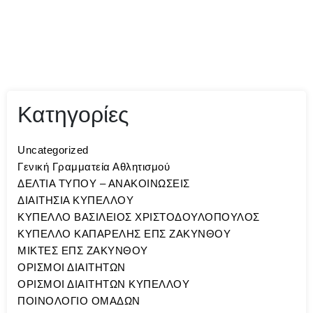
Κατηγορίες
Uncategorized
Γενική Γραμματεία Αθλητισμού
ΔΕΛΤΙΑ ΤΥΠΟΥ – ΑΝΑΚΟΙΝΩΣΕΙΣ
ΔΙΑΙΤΗΣΙΑ ΚΥΠΕΛΛΟΥ
ΚΥΠΕΛΛΟ ΒΑΣΙΛΕΙΟΣ ΧΡΙΣΤΟΔΟΥΛΟΠΟΥΛΟΣ
ΚΥΠΕΛΛΟ ΚΑΠΑΡΕΛΗΣ ΕΠΣ ΖΑΚΥΝΘΟΥ
ΜΙΚΤΕΣ ΕΠΣ ΖΑΚΥΝΘΟΥ
ΟΡΙΣΜΟΙ ΔΙΑΙΤΗΤΩΝ
ΟΡΙΣΜΟΙ ΔΙΑΙΤΗΤΩΝ ΚΥΠΕΛΛΟΥ
ΠΟΙΝΟΛΟΓΙΟ ΟΜΑΔΩΝ