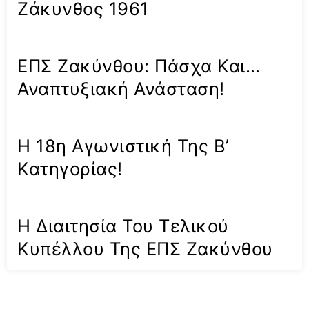
Ζάκυνθος 1961
ΕΠΣ Ζακύνθου: Πάσχα Και…
Αναπτυξιακή Ανάσταση!
Η 18η Αγωνιστική Της Β’
Κατηγορίας!
Η Διαιτησία Του Τελικού
Κυπέλλου Της ΕΠΣ Ζακύνθου