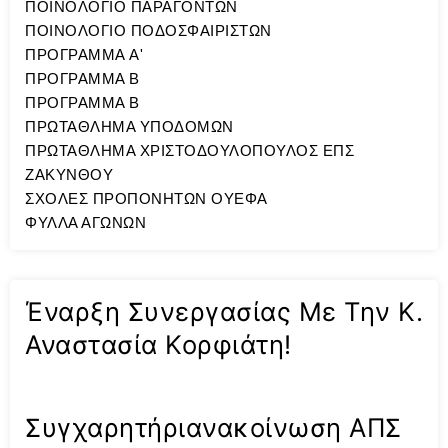
ΠΟΙΝΟΛΟΓΙΟ ΠΑΡΑΓΟΝΤΩΝ
ΠΟΙΝΟΛΟΓΙΟ ΠΟΔΟΣΦΑΙΡΙΣΤΩΝ
ΠΡΟΓΡΑΜΜΑ A'
ΠΡΟΓΡΑΜΜΑ Β
ΠΡΟΓΡΑΜΜΑ Β
ΠΡΩΤΑΘΛΗΜΑ ΥΠΟΔΟΜΩΝ
ΠΡΩΤΑΘΛΗΜΑ ΧΡΙΣΤΟΔΟΥΛΟΠΟΥΛΟΣ ΕΠΣ
ΖΑΚΥΝΘΟΥ
ΣΧΟΛΕΣ ΠΡΟΠΟΝΗΤΩΝ ΟΥΕΦΑ
ΦΥΛΛΑ ΑΓΩΝΩΝ
Έναρξη Συνεργασίας Με Την Κ.
Αναστασία Κορφιάτη!
Συγχαρητήριανακοίνωση ΑΠΣ