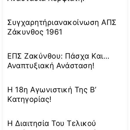
Συγχαρητήριανακοίνωση ΑΠΣ
Ζάκυνθος 1961
ΕΠΣ Ζακύνθου: Πάσχα Και…
Αναπτυξιακή Ανάσταση!
Η 18η Αγωνιστική Της Β’
Κατηγορίας!
Η Διαιτησία Του Τελικού