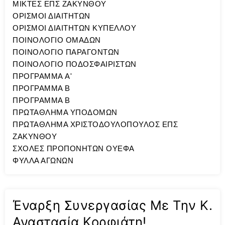
ΜΙΚΤΕΣ ΕΠΣ ΖΑΚΥΝΘΟΥ
ΟΡΙΣΜΟΙ ΔΙΑΙΤΗΤΩΝ
ΟΡΙΣΜΟΙ ΔΙΑΙΤΗΤΩΝ ΚΥΠΕΛΛΟΥ
ΠΟΙΝΟΛΟΓΙΟ ΟΜΑΔΩΝ
ΠΟΙΝΟΛΟΓΙΟ ΠΑΡΑΓΟΝΤΩΝ
ΠΟΙΝΟΛΟΓΙΟ ΠΟΔΟΣΦΑΙΡΙΣΤΩΝ
ΠΡΟΓΡΑΜΜΑ A'
ΠΡΟΓΡΑΜΜΑ Β
ΠΡΟΓΡΑΜΜΑ Β
ΠΡΩΤΑΘΛΗΜΑ ΥΠΟΔΟΜΩΝ
ΠΡΩΤΑΘΛΗΜΑ ΧΡΙΣΤΟΔΟΥΛΟΠΟΥΛΟΣ ΕΠΣ
ΖΑΚΥΝΘΟΥ
ΣΧΟΛΕΣ ΠΡΟΠΟΝΗΤΩΝ ΟΥΕΦΑ
ΦΥΛΛΑ ΑΓΩΝΩΝ
Έναρξη Συνεργασίας Με Την Κ.
Αναστασία Κορφιάτη!