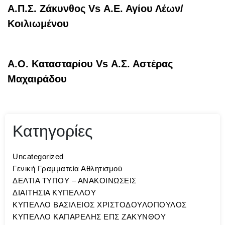
Α.Π.Σ. Ζάκυνθος Vs Α.Ε. Αγίου Λέων/
Κοιλιωμένου
Α.Ο. Κατασταρίου Vs Α.Σ. Αστέρας
Μαχαιράδου
Κατηγορίες
Uncategorized
Γενική Γραμματεία Αθλητισμού
ΔΕΛΤΙΑ ΤΥΠΟΥ – ΑΝΑΚΟΙΝΩΣΕΙΣ
ΔΙΑΙΤΗΣΙΑ ΚΥΠΕΛΛΟΥ
ΚΥΠΕΛΛΟ ΒΑΣΙΛΕΙΟΣ ΧΡΙΣΤΟΔΟΥΛΟΠΟΥΛΟΣ
ΚΥΠΕΛΛΟ ΚΑΠΑΡΕΛΗΣ ΕΠΣ ΖΑΚΥΝΘΟΥ