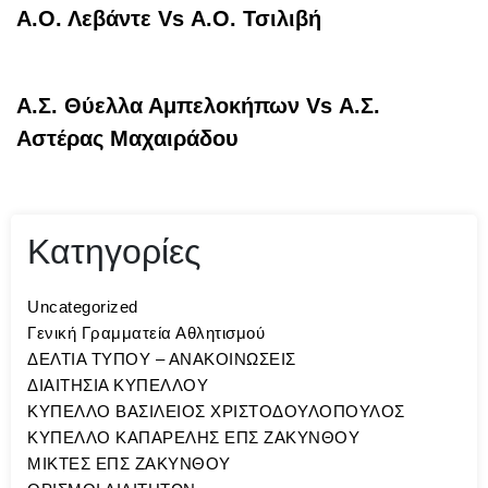
Α.Ο. Λεβάντε Vs Α.Ο. Τσιλιβή
Α.Σ. Θύελλα Αμπελοκήπων Vs Α.Σ.
Αστέρας Μαχαιράδου
Κατηγορίες
Uncategorized
Γενική Γραμματεία Αθλητισμού
ΔΕΛΤΙΑ ΤΥΠΟΥ – ΑΝΑΚΟΙΝΩΣΕΙΣ
ΔΙΑΙΤΗΣΙΑ ΚΥΠΕΛΛΟΥ
ΚΥΠΕΛΛΟ ΒΑΣΙΛΕΙΟΣ ΧΡΙΣΤΟΔΟΥΛΟΠΟΥΛΟΣ
ΚΥΠΕΛΛΟ ΚΑΠΑΡΕΛΗΣ ΕΠΣ ΖΑΚΥΝΘΟΥ
ΜΙΚΤΕΣ ΕΠΣ ΖΑΚΥΝΘΟΥ