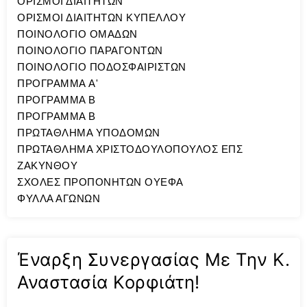
ΟΡΙΣΜΟΙ ΔΙΑΙΤΗΤΩΝ
ΟΡΙΣΜΟΙ ΔΙΑΙΤΗΤΩΝ ΚΥΠΕΛΛΟΥ
ΠΟΙΝΟΛΟΓΙΟ ΟΜΑΔΩΝ
ΠΟΙΝΟΛΟΓΙΟ ΠΑΡΑΓΟΝΤΩΝ
ΠΟΙΝΟΛΟΓΙΟ ΠΟΔΟΣΦΑΙΡΙΣΤΩΝ
ΠΡΟΓΡΑΜΜΑ A'
ΠΡΟΓΡΑΜΜΑ Β
ΠΡΟΓΡΑΜΜΑ Β
ΠΡΩΤΑΘΛΗΜΑ ΥΠΟΔΟΜΩΝ
ΠΡΩΤΑΘΛΗΜΑ ΧΡΙΣΤΟΔΟΥΛΟΠΟΥΛΟΣ ΕΠΣ
ΖΑΚΥΝΘΟΥ
ΣΧΟΛΕΣ ΠΡΟΠΟΝΗΤΩΝ ΟΥΕΦΑ
ΦΥΛΛΑ ΑΓΩΝΩΝ
Έναρξη Συνεργασίας Με Την Κ.
Αναστασία Κορφιάτη!