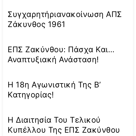
Συγχαρητήριανακοίνωση ΑΠΣ
Ζάκυνθος 1961
ΕΠΣ Ζακύνθου: Πάσχα Και…
Αναπτυξιακή Ανάσταση!
Η 18η Αγωνιστική Της Β’
Κατηγορίας!
Η Διαιτησία Του Τελικού
Κυπέλλου Της ΕΠΣ Ζακύνθου