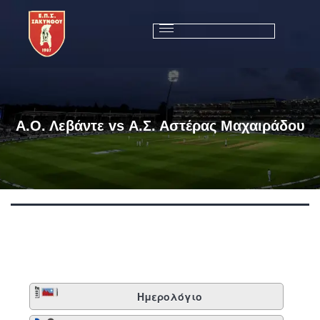
Α.Ο. Λεβάντε vs Α.Σ. Αστέρας Μαχαιράδου
Ημερολόγιο