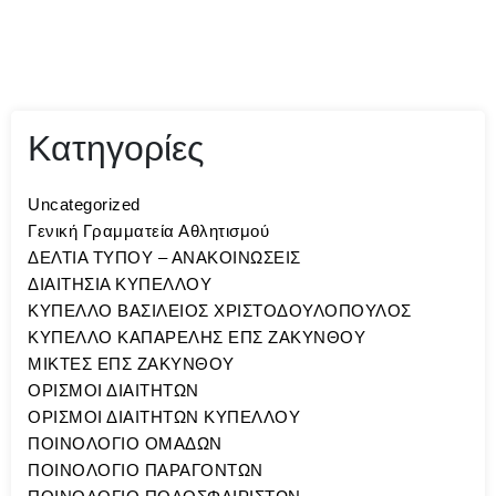
Κατηγορίες
Uncategorized
Γενική Γραμματεία Αθλητισμού
ΔΕΛΤΙΑ ΤΥΠΟΥ – ΑΝΑΚΟΙΝΩΣΕΙΣ
ΔΙΑΙΤΗΣΙΑ ΚΥΠΕΛΛΟΥ
ΚΥΠΕΛΛΟ ΒΑΣΙΛΕΙΟΣ ΧΡΙΣΤΟΔΟΥΛΟΠΟΥΛΟΣ
ΚΥΠΕΛΛΟ ΚΑΠΑΡΕΛΗΣ ΕΠΣ ΖΑΚΥΝΘΟΥ
ΜΙΚΤΕΣ ΕΠΣ ΖΑΚΥΝΘΟΥ
ΟΡΙΣΜΟΙ ΔΙΑΙΤΗΤΩΝ
ΟΡΙΣΜΟΙ ΔΙΑΙΤΗΤΩΝ ΚΥΠΕΛΛΟΥ
ΠΟΙΝΟΛΟΓΙΟ ΟΜΑΔΩΝ
ΠΟΙΝΟΛΟΓΙΟ ΠΑΡΑΓΟΝΤΩΝ