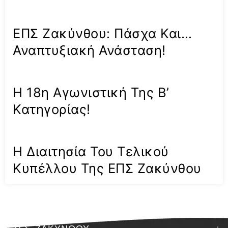
ΕΠΣ Ζακύνθου: Πάσχα Και…
Αναπτυξιακή Ανάσταση!
Η 18η Αγωνιστική Της Β’
Κατηγορίας!
Η Διαιτησία Του Τελικού
Κυπέλλου Της ΕΠΣ Ζακύνθου