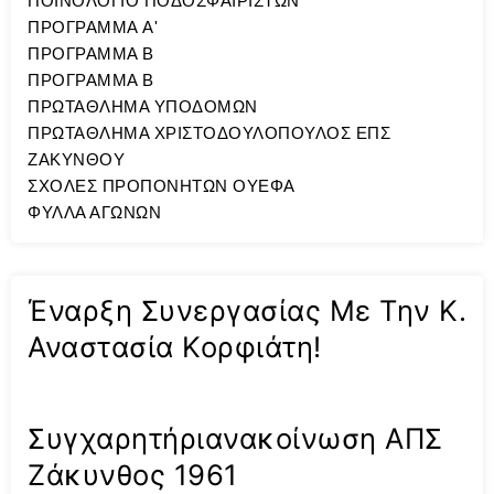
ΠΟΙΝΟΛΟΓΙΟ ΠΟΔΟΣΦΑΙΡΙΣΤΩΝ
ΠΡΟΓΡΑΜΜΑ A'
ΠΡΟΓΡΑΜΜΑ Β
ΠΡΟΓΡΑΜΜΑ Β
ΠΡΩΤΑΘΛΗΜΑ ΥΠΟΔΟΜΩΝ
ΠΡΩΤΑΘΛΗΜΑ ΧΡΙΣΤΟΔΟΥΛΟΠΟΥΛΟΣ ΕΠΣ
ΖΑΚΥΝΘΟΥ
ΣΧΟΛΕΣ ΠΡΟΠΟΝΗΤΩΝ ΟΥΕΦΑ
ΦΥΛΛΑ ΑΓΩΝΩΝ
Έναρξη Συνεργασίας Με Την Κ.
Αναστασία Κορφιάτη!
Συγχαρητήριανακοίνωση ΑΠΣ
Ζάκυνθος 1961