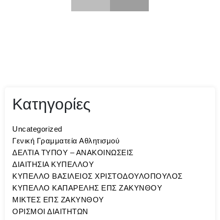
Κατηγορίες
Uncategorized
Γενική Γραμματεία Αθλητισμού
ΔΕΛΤΙΑ ΤΥΠΟΥ – ΑΝΑΚΟΙΝΩΣΕΙΣ
ΔΙΑΙΤΗΣΙΑ ΚΥΠΕΛΛΟΥ
ΚΥΠΕΛΛΟ ΒΑΣΙΛΕΙΟΣ ΧΡΙΣΤΟΔΟΥΛΟΠΟΥΛΟΣ
ΚΥΠΕΛΛΟ ΚΑΠΑΡΕΛΗΣ ΕΠΣ ΖΑΚΥΝΘΟΥ
ΜΙΚΤΕΣ ΕΠΣ ΖΑΚΥΝΘΟΥ
ΟΡΙΣΜΟΙ ΔΙΑΙΤΗΤΩΝ