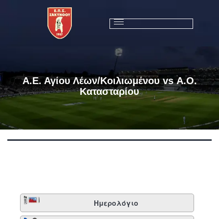
Α.Ε. Αγίου Λέων/Κοιλιωμένου vs Α.Ο.
Κατασταρίου
Ημερολόγιο