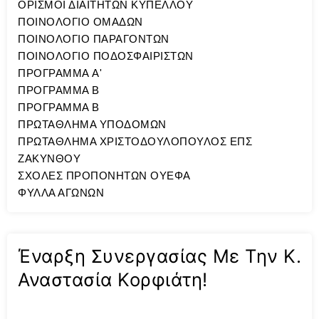
ΟΡΙΣΜΟΙ ΔΙΑΙΤΗΤΩΝ ΚΥΠΕΛΛΟΥ
ΠΟΙΝΟΛΟΓΙΟ ΟΜΑΔΩΝ
ΠΟΙΝΟΛΟΓΙΟ ΠΑΡΑΓΟΝΤΩΝ
ΠΟΙΝΟΛΟΓΙΟ ΠΟΔΟΣΦΑΙΡΙΣΤΩΝ
ΠΡΟΓΡΑΜΜΑ A'
ΠΡΟΓΡΑΜΜΑ Β
ΠΡΟΓΡΑΜΜΑ Β
ΠΡΩΤΑΘΛΗΜΑ ΥΠΟΔΟΜΩΝ
ΠΡΩΤΑΘΛΗΜΑ ΧΡΙΣΤΟΔΟΥΛΟΠΟΥΛΟΣ ΕΠΣ
ΖΑΚΥΝΘΟΥ
ΣΧΟΛΕΣ ΠΡΟΠΟΝΗΤΩΝ ΟΥΕΦΑ
ΦΥΛΛΑ ΑΓΩΝΩΝ
Έναρξη Συνεργασίας Με Την Κ.
Αναστασία Κορφιάτη!