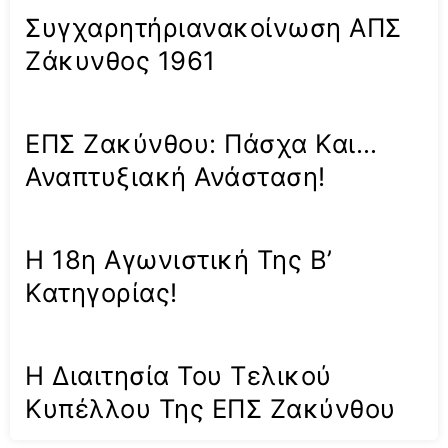
Συγχαρητήριανακοίνωση ΑΠΣ
Ζάκυνθος 1961
ΕΠΣ Ζακύνθου: Πάσχα Και…
Αναπτυξιακή Ανάσταση!
Η 18η Αγωνιστική Της Β’
Κατηγορίας!
Η Διαιτησία Του Τελικού
Κυπέλλου Της ΕΠΣ Ζακύνθου