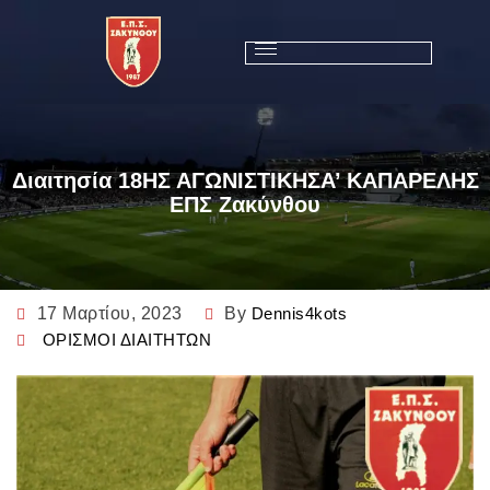
Διαιτησία 18ΗΣ ΑΓΩΝΙΣΤΙΚΗΣΑ’ ΚΑΠΑΡΕΛΗΣ
ΕΠΣ Ζακύνθου
17 Μαρτίου, 2023
By
Dennis4kots
ΟΡΙΣΜΟΙ ΔΙΑΙΤΗΤΩΝ