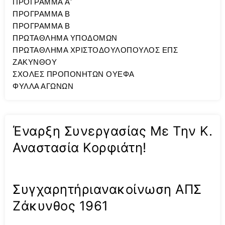
ΠΡΟΓΡΑΜΜΑ A'
ΠΡΟΓΡΑΜΜΑ Β
ΠΡΟΓΡΑΜΜΑ Β
ΠΡΩΤΑΘΛΗΜΑ ΥΠΟΔΟΜΩΝ
ΠΡΩΤΑΘΛΗΜΑ ΧΡΙΣΤΟΔΟΥΛΟΠΟΥΛΟΣ ΕΠΣ
ΖΑΚΥΝΘΟΥ
ΣΧΟΛΕΣ ΠΡΟΠΟΝΗΤΩΝ ΟΥΕΦΑ
ΦΥΛΛΑ ΑΓΩΝΩΝ
Έναρξη Συνεργασίας Με Την Κ.
Αναστασία Κορφιάτη!
Συγχαρητήριανακοίνωση ΑΠΣ
Ζάκυνθος 1961