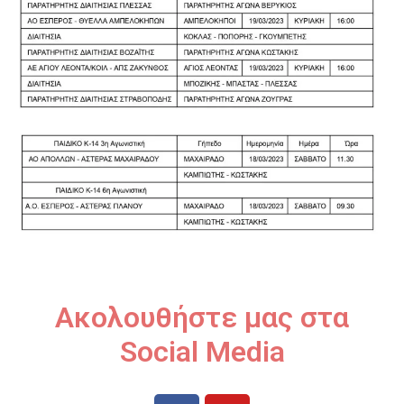
Ακολουθήστε μας στα
Social Media