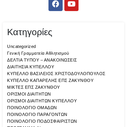
Κατηγορίες
Uncategorized
Γενική Γραμματεία Αθλητισμού
ΔΕΛΤΙΑ ΤΥΠΟΥ – ΑΝΑΚΟΙΝΩΣΕΙΣ
ΔΙΑΙΤΗΣΙΑ ΚΥΠΕΛΛΟΥ
ΚΥΠΕΛΛΟ ΒΑΣΙΛΕΙΟΣ ΧΡΙΣΤΟΔΟΥΛΟΠΟΥΛΟΣ
ΚΥΠΕΛΛΟ ΚΑΠΑΡΕΛΗΣ ΕΠΣ ΖΑΚΥΝΘΟΥ
ΜΙΚΤΕΣ ΕΠΣ ΖΑΚΥΝΘΟΥ
ΟΡΙΣΜΟΙ ΔΙΑΙΤΗΤΩΝ
ΟΡΙΣΜΟΙ ΔΙΑΙΤΗΤΩΝ ΚΥΠΕΛΛΟΥ
ΠΟΙΝΟΛΟΓΙΟ ΟΜΑΔΩΝ
ΠΟΙΝΟΛΟΓΙΟ ΠΑΡΑΓΟΝΤΩΝ
ΠΟΙΝΟΛΟΓΙΟ ΠΟΔΟΣΦΑΙΡΙΣΤΩΝ