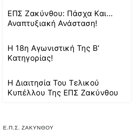
ΕΠΣ Ζακύνθου: Πάσχα Και…
Αναπτυξιακή Ανάσταση!
Η 18η Αγωνιστική Της Β’
Κατηγορίας!
Η Διαιτησία Του Τελικού
Κυπέλλου Της ΕΠΣ Ζακύνθου
Ε.Π.Σ. ΖΑΚΥΝΘΟΥ