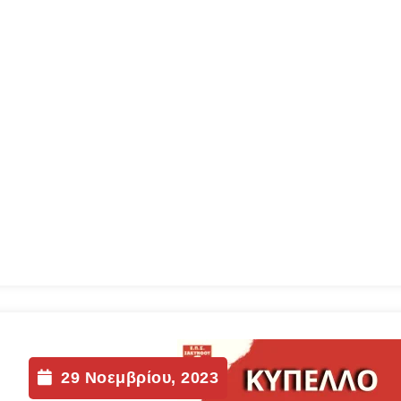
29 Νοεμβρίου, 2023