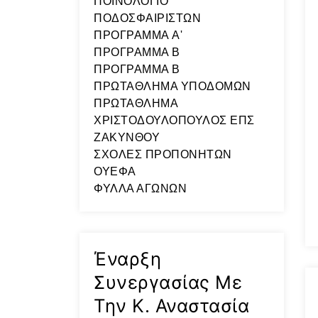
ΠΟΙΝΟΛΟΓΙΟ
ΠΟΔΟΣΦΑΙΡΙΣΤΩΝ
ΠΡΟΓΡΑΜΜΑ A'
ΠΡΟΓΡΑΜΜΑ Β
ΠΡΟΓΡΑΜΜΑ Β
ΠΡΩΤΑΘΛΗΜΑ ΥΠΟΔΟΜΩΝ
ΠΡΩΤΑΘΛΗΜΑ
ΧΡΙΣΤΟΔΟΥΛΟΠΟΥΛΟΣ ΕΠΣ
ΖΑΚΥΝΘΟΥ
ΣΧΟΛΕΣ ΠΡΟΠΟΝΗΤΩΝ
ΟΥΕΦΑ
ΦΥΛΛΑ ΑΓΩΝΩΝ
Έναρξη
Συνεργασίας Με
Την Κ. Αναστασία