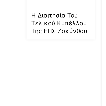
Η Διαιτησία Του
Τελικού Κυπέλλου
Της ΕΠΣ Ζακύνθου