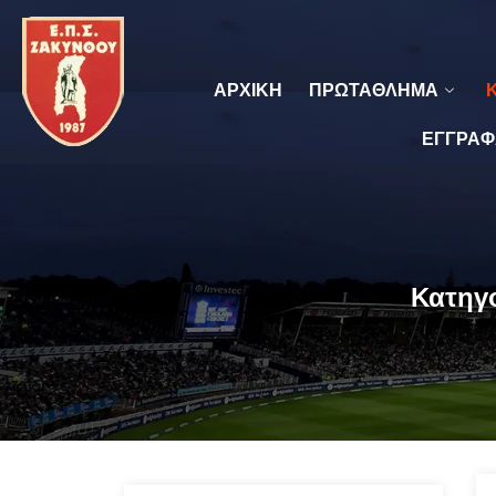
ΑΡΧΙΚΗ
ΠΡΩΤΑΘΛΗΜΑ
ΕΓΓΡΑΦ
Κατηγ