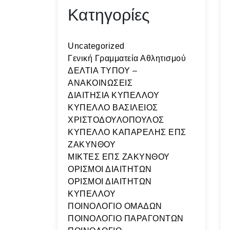
Κατηγορίες
Uncategorized
Γενική Γραμματεία Αθλητισμού
ΔΕΛΤΙΑ ΤΥΠΟΥ –
ΑΝΑΚΟΙΝΩΣΕΙΣ
ΔΙΑΙΤΗΣΙΑ ΚΥΠΕΛΛΟΥ
ΚΥΠΕΛΛΟ ΒΑΣΙΛΕΙΟΣ
ΧΡΙΣΤΟΔΟΥΛΟΠΟΥΛΟΣ
ΚΥΠΕΛΛΟ ΚΑΠΑΡΕΛΗΣ ΕΠΣ
ΖΑΚΥΝΘΟΥ
ΜΙΚΤΕΣ ΕΠΣ ΖΑΚΥΝΘΟΥ
ΟΡΙΣΜΟΙ ΔΙΑΙΤΗΤΩΝ
ΟΡΙΣΜΟΙ ΔΙΑΙΤΗΤΩΝ
ΚΥΠΕΛΛΟΥ
ΠΟΙΝΟΛΟΓΙΟ ΟΜΑΔΩΝ
ΠΟΙΝΟΛΟΓΙΟ ΠΑΡΑΓΟΝΤΩΝ