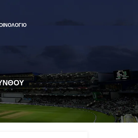
ΟΙΝΟΛΟΓΙΟ
ΥΝΘΟΥ