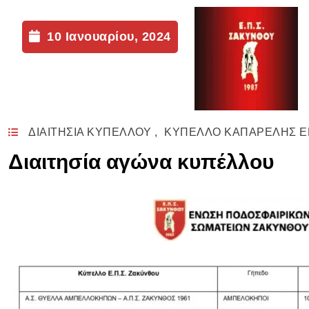
10 Ιανουαρίου, 2024
ΔΙΑΙΤΗΣΙΑ ΚΥΠΕΛΛΟΥ
,
ΚΥΠΕΛΛΟ ΚΑΠΑΡΕΛΗΣ Ε
Διαιτησία αγώνα κυπέλλου