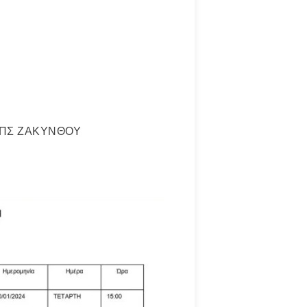
ΠΣ ΖΑΚΥΝΘΟΥ