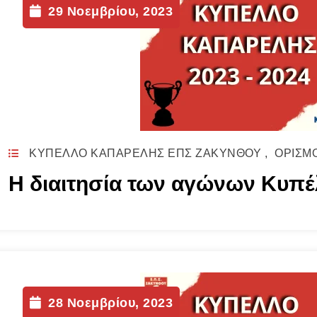
29 Νοεμβρίου, 2023
ΚΥΠΕΛΛΟ ΚΑΠΑΡΕΛΗΣ ΕΠΣ ΖΑΚΥΝΘΟΥ
,
ΟΡΙΣΜ
Η διαιτησία των αγώνων Κυπέ
28 Νοεμβρίου, 2023