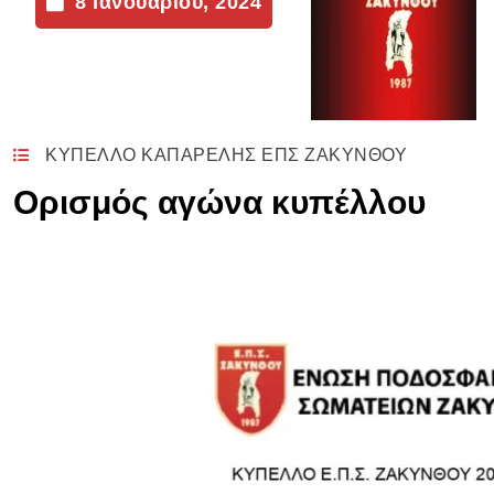
8 Ιανουαρίου, 2024
η
ΚΥΠΕΛΛΟ ΚΑΠΑΡΕΛΗΣ ΕΠΣ ΖΑΚΥΝΘΟΥ
Ορισμός αγώνα κυπέλλου