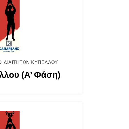
ΟΙ ΔΙΑΙΤΗΤΩΝ ΚΥΠΕΛΛΟΥ
λλου (Α’ Φάση)