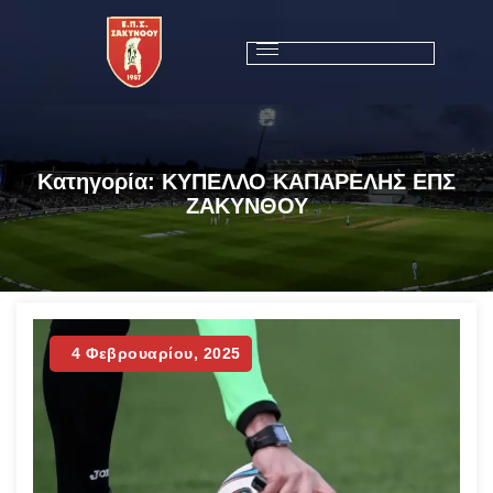
Κατηγορία:
ΚΥΠΕΛΛΟ ΚΑΠΑΡΕΛΗΣ ΕΠΣ
ΖΑΚΥΝΘΟΥ
4 Φεβρουαρίου, 2025