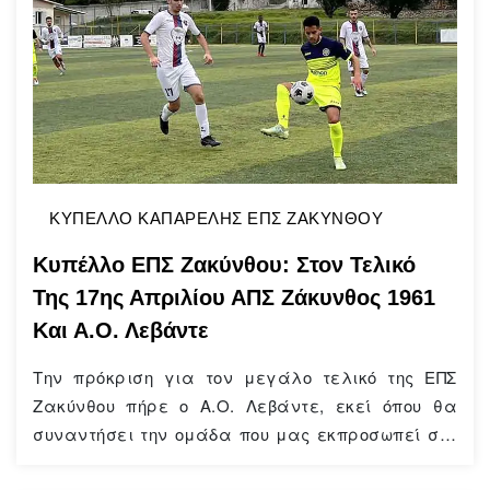
ΚΥΠΕΛΛΟ ΚΑΠΑΡΕΛΗΣ ΕΠΣ ΖΑΚΥΝΘΟΥ
Κυπέλλο ΕΠΣ Ζακύνθου: Στον Τελικό
Της 17ης Απριλίου ΑΠΣ Ζάκυνθος 1961
Και Α.Ο. Λεβάντε
Την πρόκριση για τον μεγάλο τελικό της ΕΠΣ
Ζακύνθου πήρε ο Α.Ο. Λεβάντε, εκεί όπου θα
συναντήσει την ομάδα που μας εκπροσωπεί στη
Γ’ Εθνική Κατηγορία, τον ΑΠΣ Ζάκυνθος 1961. Η