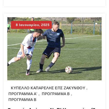
8 Ιανουαρίου, 2025
ΚΥΠΕΛΛΟ ΚΑΠΑΡΕΛΗΣ ΕΠΣ ΖΑΚΥΝΘΟΥ
,
ΠΡΟΓΡΑΜΜΑ A'
,
ΠΡΟΓΡΑΜΜΑ Β
,
ΠΡΟΓΡΑΜΜΑ Β