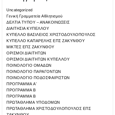
Uncategorized
Γενική Γραμματεία Αθλητισμού
ΔΕΛΤΙΑ ΤΥΠΟΥ – ΑΝΑΚΟΙΝΩΣΕΙΣ
ΔΙΑΙΤΗΣΙΑ ΚΥΠΕΛΛΟΥ
ΚΥΠΕΛΛΟ ΒΑΣΙΛΕΙΟΣ ΧΡΙΣΤΟΔΟΥΛΟΠΟΥΛΟΣ
ΚΥΠΕΛΛΟ ΚΑΠΑΡΕΛΗΣ ΕΠΣ ΖΑΚΥΝΘΟΥ
ΜΙΚΤΕΣ ΕΠΣ ΖΑΚΥΝΘΟΥ
ΟΡΙΣΜΟΙ ΔΙΑΙΤΗΤΩΝ
ΟΡΙΣΜΟΙ ΔΙΑΙΤΗΤΩΝ ΚΥΠΕΛΛΟΥ
ΠΟΙΝΟΛΟΓΙΟ ΟΜΑΔΩΝ
ΠΟΙΝΟΛΟΓΙΟ ΠΑΡΑΓΟΝΤΩΝ
ΠΟΙΝΟΛΟΓΙΟ ΠΟΔΟΣΦΑΙΡΙΣΤΩΝ
ΠΡΟΓΡΑΜΜΑ A'
ΠΡΟΓΡΑΜΜΑ Β
ΠΡΟΓΡΑΜΜΑ Β
ΠΡΩΤΑΘΛΗΜΑ ΥΠΟΔΟΜΩΝ
ΠΡΩΤΑΘΛΗΜΑ ΧΡΙΣΤΟΔΟΥΛΟΠΟΥΛΟΣ ΕΠΣ
ΖΑΚΥΝΘΟΥ