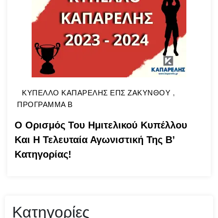
ΚΥΠΕΛΛΟ ΚΑΠΑΡΕΛΗΣ ΕΠΣ ΖΑΚΥΝΘΟΥ
,
ΠΡΟΓΡΑΜΜΑ Β
Ο Ορισμός Του Ημιτελικού Κυπέλλου
Και Η Τελευταία Αγωνιστική Της Β’
Κατηγορίας!
Κατηγορίες