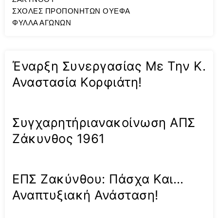
ΣΧΟΛΕΣ ΠΡΟΠΟΝΗΤΩΝ ΟΥΕΦΑ
ΦΥΛΛΑ ΑΓΩΝΩΝ
Έναρξη Συνεργασίας Με Την Κ.
Αναστασία Κορφιάτη!
Συγχαρητήριανακοίνωση ΑΠΣ
Ζάκυνθος 1961
ΕΠΣ Ζακύνθου: Πάσχα Και…
Αναπτυξιακή Ανάσταση!