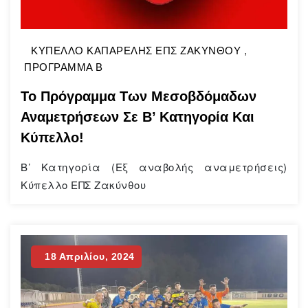
ΚΥΠΕΛΛΟ ΚΑΠΑΡΕΛΗΣ ΕΠΣ ΖΑΚΥΝΘΟΥ
,
ΠΡΟΓΡΑΜΜΑ Β
Το Πρόγραμμα Των Μεσοβδόμαδων
Αναμετρήσεων Σε Β’ Κατηγορία Και
Κύπελλο!
Β’ Κατηγορία (Εξ αναβολής αναμετρήσεις)
Κύπελλο ΕΠΣ Ζακύνθου
18 Απριλίου, 2024