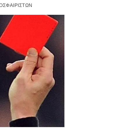
ΟΣΦΑΙΡΙΣΤΩΝ