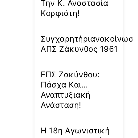
Την Κ. Αναστασία
Κορφιάτη!
Συγχαρητήριανακοίνωσ
ΑΠΣ Ζάκυνθος 1961
ΕΠΣ Ζακύνθου:
Πάσχα Και…
Αναπτυξιακή
Ανάσταση!
Η 18η Αγωνιστική