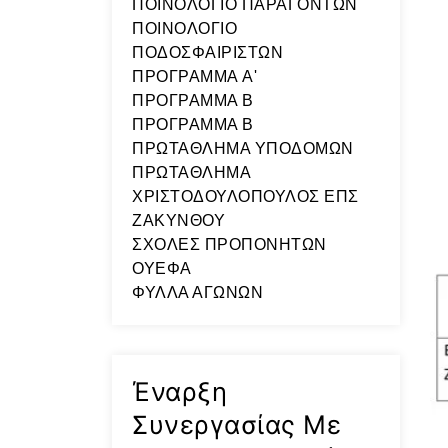
ΠΟΙΝΟΛΟΓΙΟ ΠΑΡΑΓΟΝΤΩΝ
ΠΟΙΝΟΛΟΓΙΟ
ΠΟΔΟΣΦΑΙΡΙΣΤΩΝ
ΠΡΟΓΡΑΜΜΑ A'
ΠΡΟΓΡΑΜΜΑ Β
ΠΡΟΓΡΑΜΜΑ Β
ΠΡΩΤΑΘΛΗΜΑ ΥΠΟΔΟΜΩΝ
ΠΡΩΤΑΘΛΗΜΑ
ΧΡΙΣΤΟΔΟΥΛΟΠΟΥΛΟΣ ΕΠΣ
ΖΑΚΥΝΘΟΥ
ΣΧΟΛΕΣ ΠΡΟΠΟΝΗΤΩΝ
ΟΥΕΦΑ
ΦΥΛΛΑ ΑΓΩΝΩΝ
Έναρξη
Συνεργασίας Με