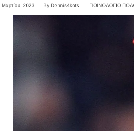
 Μαρτίου, 2023
By
Dennis4kots
ΠΟΙΝΟΛΟΓΙΟ ΠΟΔ