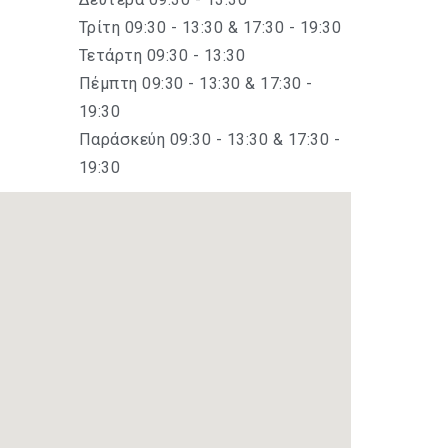
Τρίτη 09:30 - 13:30 & 17:30 - 19:30
Τετάρτη 09:30 - 13:30
Πέμπτη 09:30 - 13:30 & 17:30 -
19:30
Παράσκεύη 09:30 - 13:30 & 17:30 -
19:30