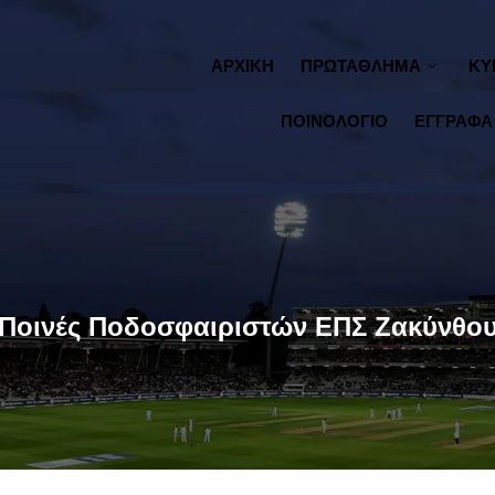
ΑΡΧΙΚΗ
ΠΡΩΤΑΘΛΗΜΑ
ΚΥ
ΠΟΙΝΟΛΟΓΙΟ
ΕΓΓΡΑΦΑ
Ποινές Ποδοσφαιριστών ΕΠΣ Ζακύνθο