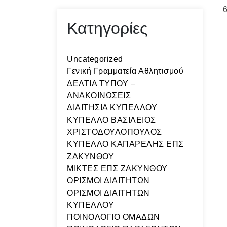
6
Κατηγορίες
Uncategorized
Γενική Γραμματεία Αθλητισμού
ΔΕΛΤΙΑ ΤΥΠΟΥ –
ΑΝΑΚΟΙΝΩΣΕΙΣ
ΔΙΑΙΤΗΣΙΑ ΚΥΠΕΛΛΟΥ
ΚΥΠΕΛΛΟ ΒΑΣΙΛΕΙΟΣ
ΧΡΙΣΤΟΔΟΥΛΟΠΟΥΛΟΣ
ΚΥΠΕΛΛΟ ΚΑΠΑΡΕΛΗΣ ΕΠΣ
ΖΑΚΥΝΘΟΥ
ΜΙΚΤΕΣ ΕΠΣ ΖΑΚΥΝΘΟΥ
ΟΡΙΣΜΟΙ ΔΙΑΙΤΗΤΩΝ
ΟΡΙΣΜΟΙ ΔΙΑΙΤΗΤΩΝ
ΚΥΠΕΛΛΟΥ
ΠΟΙΝΟΛΟΓΙΟ ΟΜΑΔΩΝ