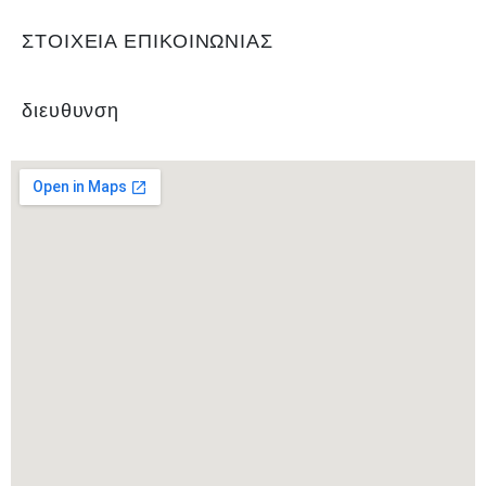
ΣΤΟΙΧΕΙΑ ΕΠΙΚΟΙΝΩΝΙΑΣ
διευθυνση