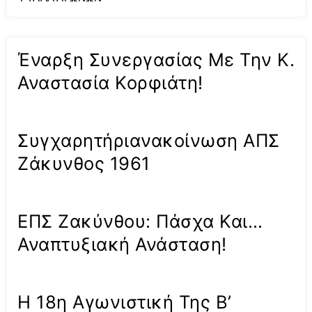
Έναρξη Συνεργασίας Με Την Κ.
Αναστασία Κορφιάτη!
Συγχαρητήριανακοίνωση ΑΠΣ
Ζάκυνθος 1961
ΕΠΣ Ζακύνθου: Πάσχα Και…
Αναπτυξιακή Ανάσταση!
Η 18η Αγωνιστική Της Β’