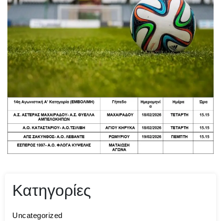
Κατηγορίες
Uncategorized