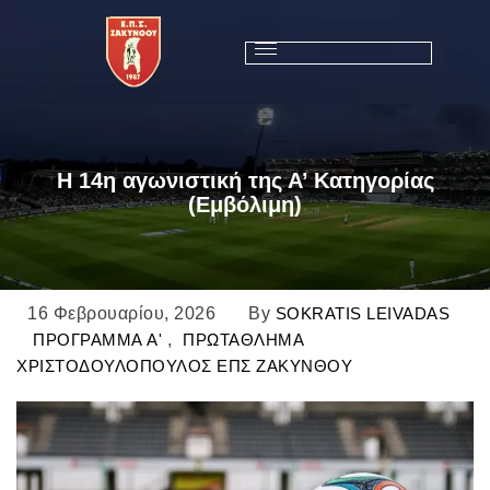
Η 14η αγωνιστική της Α’ Κατηγορίας
(Εμβόλιμη)
16 Φεβρουαρίου, 2026
By
SOKRATIS LEIVADAS
ΠΡΟΓΡΑΜΜΑ A'
,
ΠΡΩΤΑΘΛΗΜΑ
ΧΡΙΣΤΟΔΟΥΛΟΠΟΥΛΟΣ ΕΠΣ ΖΑΚΥΝΘΟΥ