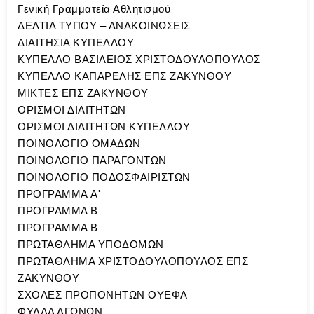
Γενική Γραμματεία Αθλητισμού
ΔΕΛΤΙΑ ΤΥΠΟΥ – ΑΝΑΚΟΙΝΩΣΕΙΣ
ΔΙΑΙΤΗΣΙΑ ΚΥΠΕΛΛΟΥ
ΚΥΠΕΛΛΟ ΒΑΣΙΛΕΙΟΣ ΧΡΙΣΤΟΔΟΥΛΟΠΟΥΛΟΣ
ΚΥΠΕΛΛΟ ΚΑΠΑΡΕΛΗΣ ΕΠΣ ΖΑΚΥΝΘΟΥ
ΜΙΚΤΕΣ ΕΠΣ ΖΑΚΥΝΘΟΥ
ΟΡΙΣΜΟΙ ΔΙΑΙΤΗΤΩΝ
ΟΡΙΣΜΟΙ ΔΙΑΙΤΗΤΩΝ ΚΥΠΕΛΛΟΥ
ΠΟΙΝΟΛΟΓΙΟ ΟΜΑΔΩΝ
ΠΟΙΝΟΛΟΓΙΟ ΠΑΡΑΓΟΝΤΩΝ
ΠΟΙΝΟΛΟΓΙΟ ΠΟΔΟΣΦΑΙΡΙΣΤΩΝ
ΠΡΟΓΡΑΜΜΑ A'
ΠΡΟΓΡΑΜΜΑ Β
ΠΡΟΓΡΑΜΜΑ Β
ΠΡΩΤΑΘΛΗΜΑ ΥΠΟΔΟΜΩΝ
ΠΡΩΤΑΘΛΗΜΑ ΧΡΙΣΤΟΔΟΥΛΟΠΟΥΛΟΣ ΕΠΣ
ΖΑΚΥΝΘΟΥ
ΣΧΟΛΕΣ ΠΡΟΠΟΝΗΤΩΝ ΟΥΕΦΑ
ΦΥΛΛΑ ΑΓΩΝΩΝ