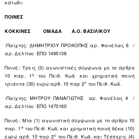
κάτωθι:
ΠΟΙΝΕΣ
ΚΟΚΚΙΝΕΣ
ΟΜΑΔΑ Α.Ο. ΒΑΣΙΛΙΚΟΥ
-Παίχτης: ΔΗΜΗΤΡΙΟΥ ΠΡΟΚΟΠΗΣ αρ. Φανέλας 6 /
αρ. Δελτίου ΕΠΟ 1495138
Ποινή : Τρεις (3) αγωνιστικές σύμφωνα με το άρθρο
γ
10 παρ. 1
του Πειθ. Κωδ. και χρηματική ποινή
ε
τριάντα (30) ευρώ αρθ. 10 παρ 2
του Πειθ. Κωδ.
-Παίχτης: ΜΗΤΡΟΥ ΠΑΝΑΓΙΩΤΗΣ αρ. Φανέλας 4 /
αρ. Δελτίου ΕΠΟ 1470160
Ποινή : Μία (1) αγωνιστική σύμφωνα με το άρθρο 10
α
παρ. 1
του Πειθ. Κωδ. και χρηματική ποινή δέκα (10)
ε
ευρώ αρθ. 10 παρ 2
του Πειθ. Κωδ. και Τέσσερις (4)