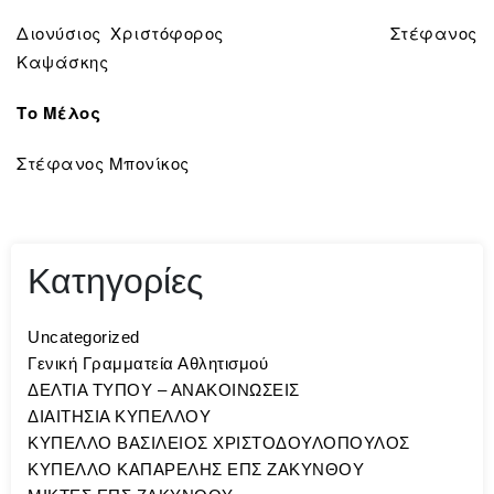
Διονύσιος Χριστόφορος Στέφανος
Καψάσκης
Το Μέλος
Στέφανος Μπονίκος
Κατηγορίες
Uncategorized
Γενική Γραμματεία Αθλητισμού
ΔΕΛΤΙΑ ΤΥΠΟΥ – ΑΝΑΚΟΙΝΩΣΕΙΣ
ΔΙΑΙΤΗΣΙΑ ΚΥΠΕΛΛΟΥ
ΚΥΠΕΛΛΟ ΒΑΣΙΛΕΙΟΣ ΧΡΙΣΤΟΔΟΥΛΟΠΟΥΛΟΣ
ΚΥΠΕΛΛΟ ΚΑΠΑΡΕΛΗΣ ΕΠΣ ΖΑΚΥΝΘΟΥ