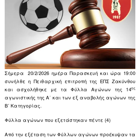
Σήμερα 20/2/2026 ημέρα Παρασκευή και ώρα 19:00
συνήλθε η Πειθαρχική επιτροπή της ΕΠΣ Ζακύνθου
ης
και ασχολήθηκε με τα Φύλλα Αγώνων της 14
αγωνιστικής της Α΄ και των εξ αναβολής αγώνων της
Β’ Κατηγορίας.
Φύλλα αγώνων που εξετάστηκαν πέντε (4)
Από την εξέταση των Φύλλων αγώνων προέκυψαν τα