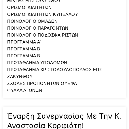
ΜΙΚΤΕΣ ΕΠΣ ΖΑΚΥΝΘΟΥ
ΟΡΙΣΜΟΙ ΔΙΑΙΤΗΤΩΝ
ΟΡΙΣΜΟΙ ΔΙΑΙΤΗΤΩΝ ΚΥΠΕΛΛΟΥ
ΠΟΙΝΟΛΟΓΙΟ ΟΜΑΔΩΝ
ΠΟΙΝΟΛΟΓΙΟ ΠΑΡΑΓΟΝΤΩΝ
ΠΟΙΝΟΛΟΓΙΟ ΠΟΔΟΣΦΑΙΡΙΣΤΩΝ
ΠΡΟΓΡΑΜΜΑ A'
ΠΡΟΓΡΑΜΜΑ Β
ΠΡΟΓΡΑΜΜΑ Β
ΠΡΩΤΑΘΛΗΜΑ ΥΠΟΔΟΜΩΝ
ΠΡΩΤΑΘΛΗΜΑ ΧΡΙΣΤΟΔΟΥΛΟΠΟΥΛΟΣ ΕΠΣ
ΖΑΚΥΝΘΟΥ
ΣΧΟΛΕΣ ΠΡΟΠΟΝΗΤΩΝ ΟΥΕΦΑ
ΦΥΛΛΑ ΑΓΩΝΩΝ
Έναρξη Συνεργασίας Με Την Κ.
Αναστασία Κορφιάτη!