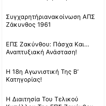
Συγχαρητήριανακοίνωση ΑΠΣ
Ζάκυνθος 1961
ΕΠΣ Ζακύνθου: Πάσχα Και…
Αναπτυξιακή Ανάσταση!
Η 18η Αγωνιστική Της Β’
Κατηγορίας!
Η Διαιτησία Του Τελικού