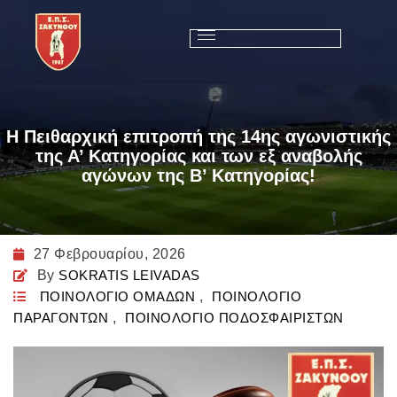
Η Πειθαρχική επιτροπή της 14ης αγωνιστικής
της Α’ Κατηγορίας και των εξ αναβολής
αγώνων της Β’ Κατηγορίας!
27 Φεβρουαρίου, 2026
By
SOKRATIS LEIVADAS
ΠΟΙΝΟΛΟΓΙΟ ΟΜΑΔΩΝ
,
ΠΟΙΝΟΛΟΓΙΟ
ΠΑΡΑΓΟΝΤΩΝ
,
ΠΟΙΝΟΛΟΓΙΟ ΠΟΔΟΣΦΑΙΡΙΣΤΩΝ