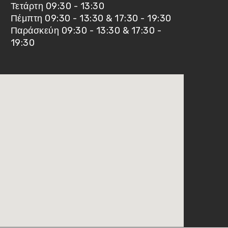
Τετάρτη 09:30 - 13:30
Πέμπτη 09:30 - 13:30 & 17:30 - 19:30
Παράσκεύη 09:30 - 13:30 & 17:30 -
19:30