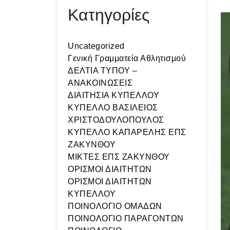
Κατηγορίες
Uncategorized
Γενική Γραμματεία Αθλητισμού
ΔΕΛΤΙΑ ΤΥΠΟΥ –
ΑΝΑΚΟΙΝΩΣΕΙΣ
ΔΙΑΙΤΗΣΙΑ ΚΥΠΕΛΛΟΥ
ΚΥΠΕΛΛΟ ΒΑΣΙΛΕΙΟΣ
ΧΡΙΣΤΟΔΟΥΛΟΠΟΥΛΟΣ
ΚΥΠΕΛΛΟ ΚΑΠΑΡΕΛΗΣ ΕΠΣ
ΖΑΚΥΝΘΟΥ
ΜΙΚΤΕΣ ΕΠΣ ΖΑΚΥΝΘΟΥ
ΟΡΙΣΜΟΙ ΔΙΑΙΤΗΤΩΝ
ΟΡΙΣΜΟΙ ΔΙΑΙΤΗΤΩΝ
ΚΥΠΕΛΛΟΥ
ΠΟΙΝΟΛΟΓΙΟ ΟΜΑΔΩΝ
ΠΟΙΝΟΛΟΓΙΟ ΠΑΡΑΓΟΝΤΩΝ