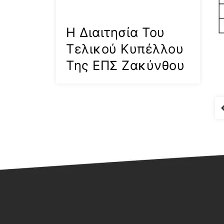
Η Διαιτησία Του
Τελικού Κυπέλλου
Της ΕΠΣ Ζακύνθου