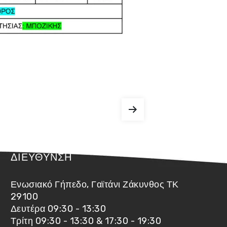
ΔΙΕΥΘΥΝΣΗ
Ενωσιακό Γήπεδο, Γαϊτάνι Ζάκυνθος ΤΚ
29100
Δευτέρα 09:30 - 13:30
Τρίτη 09:30 - 13:30 & 17:30 - 19:30