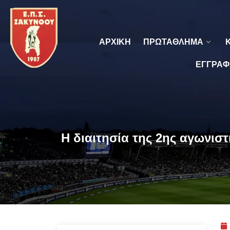
ΑΡΧΙΚΗ
ΠΡΩΤΑΘΛΗΜΑ
ΕΓΓΡΑΦ
Η διαιτησία της 2ης αγωνιστ