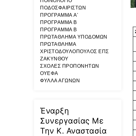
ΠΟΙΝΟΛΟΓΙΟ
ΠΟΔΟΣΦΑΙΡΙΣΤΩΝ
ΠΡΟΓΡΑΜΜΑ A'
ΠΡΟΓΡΑΜΜΑ Β
ΠΡΟΓΡΑΜΜΑ Β
ΠΡΩΤΑΘΛΗΜΑ ΥΠΟΔΟΜΩΝ
ΠΡΩΤΑΘΛΗΜΑ
ΧΡΙΣΤΟΔΟΥΛΟΠΟΥΛΟΣ ΕΠΣ
ΖΑΚΥΝΘΟΥ
ΣΧΟΛΕΣ ΠΡΟΠΟΝΗΤΩΝ
ΟΥΕΦΑ
ΦΥΛΛΑ ΑΓΩΝΩΝ
Έναρξη
Συνεργασίας Με
Την Κ. Αναστασία