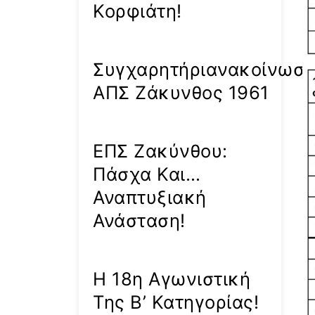
Κορφιάτη!
Συγχαρητήριανακοίνωσ
ΑΠΣ Ζάκυνθος 1961
ΕΠΣ Ζακύνθου:
Πάσχα Και…
Αναπτυξιακή
Ανάσταση!
Η 18η Αγωνιστική
Της Β’ Κατηγορίας!