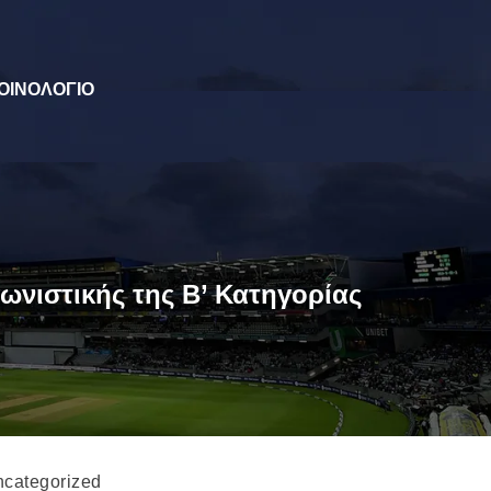
ΟΙΝΟΛΟΓΙΟ
γωνιστικής της Β’ Κατηγορίας
categorized