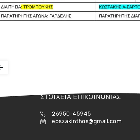
ΣΤΟΙΧΕΙΑ ΕΠΙΚΟΙΝΩΝΙΑΣ
26950-45945
epszakinthos@gmail.com