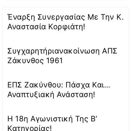
Έναρξη Συνεργασίας Με Την Κ.
Αναστασία Κορφιάτη!
Συγχαρητήριανακοίνωση ΑΠΣ
Ζάκυνθος 1961
ΕΠΣ Ζακύνθου: Πάσχα Και…
Αναπτυξιακή Ανάσταση!
Η 18η Αγωνιστική Της Β’
Κατηγορίας!