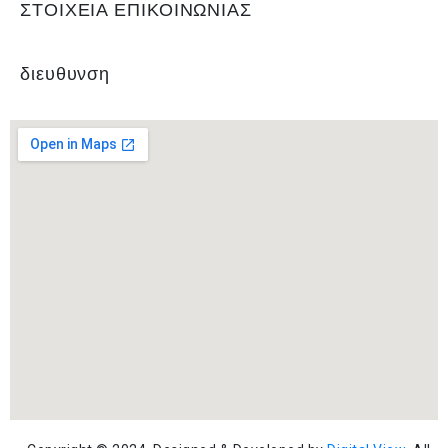
ΣΤΟΙΧΕΙΑ ΕΠΙΚΟΙΝΩΝΙΑΣ
διευθυνση