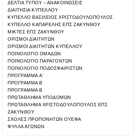
ΔΕΛΤΙΑ ΤΥΠΟΥ – ΑΝΑΚΟΙΝΩΣΕΙΣ
ΔΙΑΙΤΗΣΙΑ ΚΥΠΕΛΛΟΥ
ΚΥΠΕΛΛΟ ΒΑΣΙΛΕΙΟΣ ΧΡΙΣΤΟΔΟΥΛΟΠΟΥΛΟΣ
ΚΥΠΕΛΛΟ ΚΑΠΑΡΕΛΗΣ ΕΠΣ ΖΑΚΥΝΘΟΥ
ΜΙΚΤΕΣ ΕΠΣ ΖΑΚΥΝΘΟΥ
ΟΡΙΣΜΟΙ ΔΙΑΙΤΗΤΩΝ
ΟΡΙΣΜΟΙ ΔΙΑΙΤΗΤΩΝ ΚΥΠΕΛΛΟΥ
ΠΟΙΝΟΛΟΓΙΟ ΟΜΑΔΩΝ
ΠΟΙΝΟΛΟΓΙΟ ΠΑΡΑΓΟΝΤΩΝ
ΠΟΙΝΟΛΟΓΙΟ ΠΟΔΟΣΦΑΙΡΙΣΤΩΝ
ΠΡΟΓΡΑΜΜΑ A'
ΠΡΟΓΡΑΜΜΑ Β
ΠΡΟΓΡΑΜΜΑ Β
ΠΡΩΤΑΘΛΗΜΑ ΥΠΟΔΟΜΩΝ
ΠΡΩΤΑΘΛΗΜΑ ΧΡΙΣΤΟΔΟΥΛΟΠΟΥΛΟΣ ΕΠΣ
ΖΑΚΥΝΘΟΥ
ΣΧΟΛΕΣ ΠΡΟΠΟΝΗΤΩΝ ΟΥΕΦΑ
ΦΥΛΛΑ ΑΓΩΝΩΝ