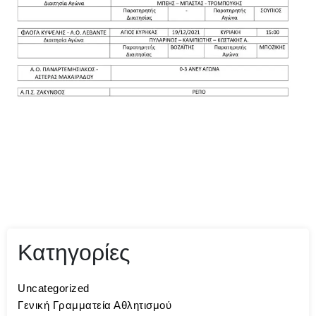
Κατηγορίες
Uncategorized
Γενική Γραμματεία Αθλητισμού